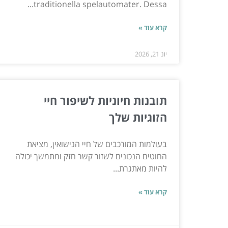
traditionella spelautomater. Dessa...
קרא עוד »
יונ 21, 2026
תובנות חיוניות לשיפור חיי
הזוגיות שלך
בעולמות המורכבים של חיי הנישואין, מציאת
החוטים הנכונים לשזור קשר חזק ומתמשך יכולה
להיות מאתגרת...
קרא עוד »