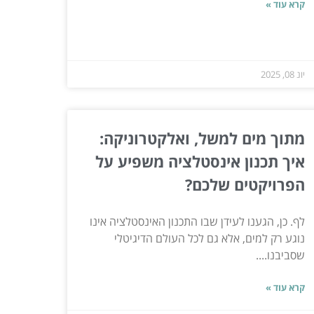
קרא עוד »
יונ 08, 2025
מתוך מים למשל, ואלקטרוניקה:
איך תכנון אינסטלציה משפיע על
הפרויקטים שלכם?
לף. כן, הגענו לעידן שבו התכנון האינסטלציה אינו
נוגע רק למים, אלא גם לכל העולם הדיגיטלי
שסביבנו....
קרא עוד »