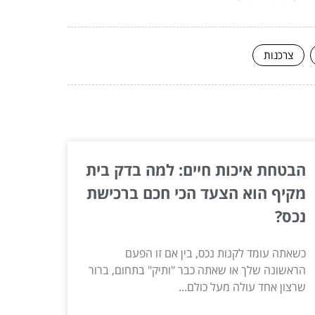
צרכנות
הבטחת איכות חיים: למה בדק בית
מקיף הוא הצעד הכי חכם ברכישת
נכס?
כשאתה עומד לקנות נכס, בין אם זו הפעם
הראשונה שלך או שאתה כבר "ותיק" בתחום, ברור
שרצון אחד עולה מעל כולם...