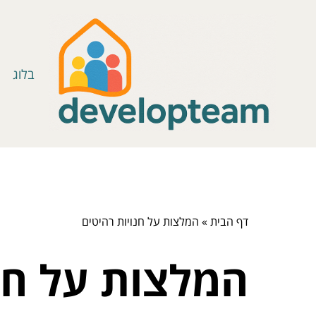
בלוג
דף הבית
»
המלצות על חנויות רהיטים
המלצות על חנו