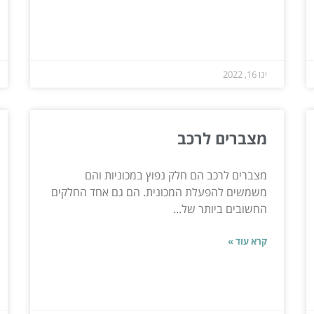
ינו 16, 2022
מצברים לרכב
מצברים לרכב הם חלק נפוץ במכוניות והם
משמשים להפעלת המכונית. הם גם אחד החלקים
החשובים ביותר של...
קרא עוד »