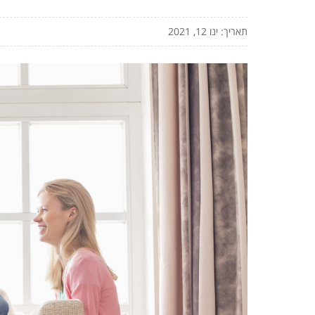
תאריך: ינו 12, 2021