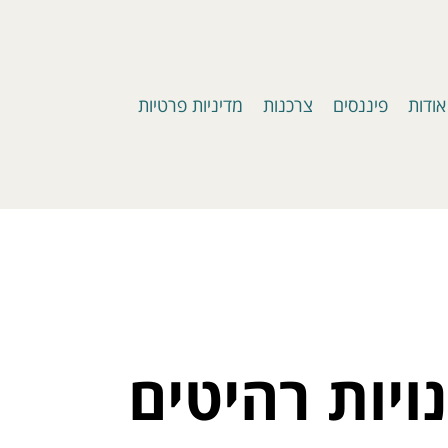
אודות
פיננסים
צרכנות
מדיניות פרטיות
יות רהיטים