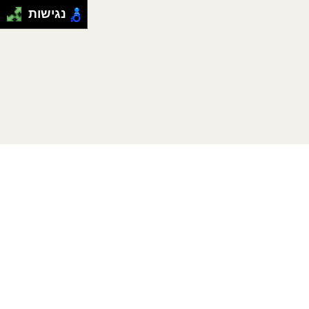
נגישות