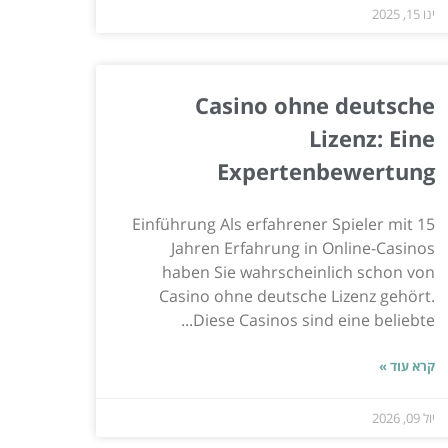
ינו 15, 2025
Casino ohne deutsche
Lizenz: Eine
Expertenbewertung
Einführung Als erfahrener Spieler mit 15
Jahren Erfahrung in Online-Casinos
haben Sie wahrscheinlich schon von
Casino ohne deutsche Lizenz gehört.
Diese Casinos sind eine beliebte...
קרא עוד »
יול 09, 2026