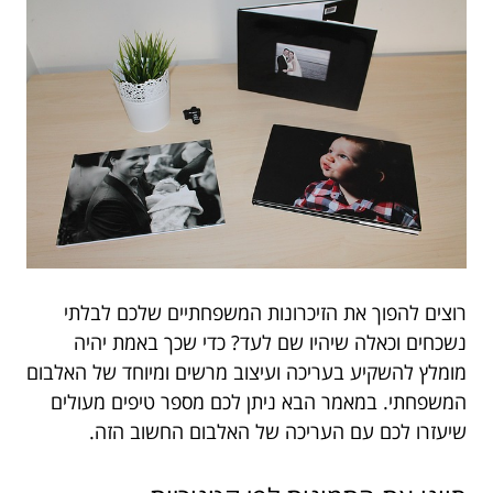
רוצים להפוך את הזיכרונות המשפחתיים שלכם לבלתי
נשכחים וכאלה שיהיו שם לעד? כדי שכך באמת יהיה
מומלץ להשקיע בעריכה ועיצוב מרשים ומיוחד של האלבום
המשפחתי. במאמר הבא ניתן לכם מספר טיפים מעולים
שיעזרו לכם עם העריכה של האלבום החשוב הזה.