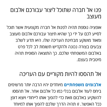
פנו אל חברה שתוכל ליצור עבורכם אלבום
מעוצב
אופציה נוספת תהיה לפנות אל חברה מקצועית אשר תוכל
לסייע לכם על ידי כך שהיא תיצור עבורכם אלבום מעוצב
ומאוד מושקע מבחינת העריכה שלו. היא תדע לשלב
צבעים בצורה נכונה ולהקדיש תשומת לב לכל פרט
באלבום המשפחתי שלכם. כך התוצאה הסופית תהיה
מיטבית בעצם.
אל תהססו להיות מקוריים עם העריכה
אלבומים משפחתיים
מיוחדים יהיו הרבה יותר מרשימים
ביחס לעוד אלבום בנלי כמו כל אלבום אחר. אל תהססו
להשקיע באלבום וזאת כדי להפוך אותו לייחודי ויוצא דופן
ככל האפשר. זו תהיה הדרך שלכם להפוך אותו למיוחד