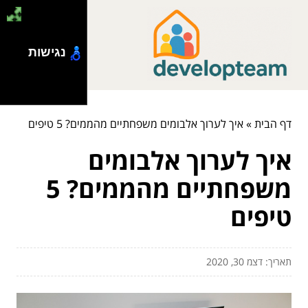
נגישות
דף הבית
»
איך לערוך אלבומים משפחתיים מהממים? 5 טיפים
איך לערוך אלבומים
משפחתיים מהממים? 5
טיפים
תאריך: דצמ 30, 2020