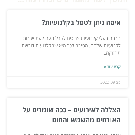
איפה ניתן לטפל בקלנועיות?
הרבה בעלי קלנועיות צריכים לקבל מעת לעת שירות
לקנועיות שלהם. הסיבה לכך היא שהקלנועית דורשת
תחזוקה...
קרא עוד »
נוב 09, 2022
הצללה לאירועים – ככה שומרים על
האורחים מהשמש והחום