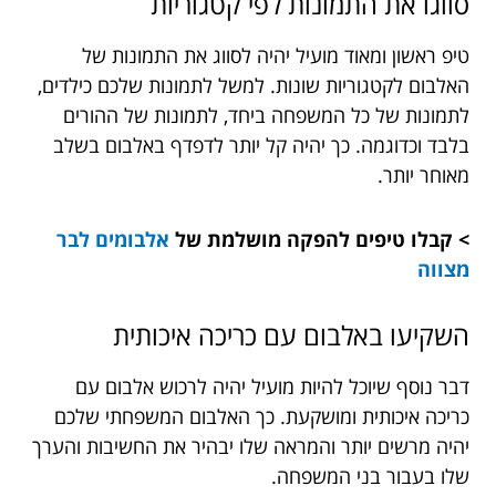
סווגו את התמונות לפי קטגוריות
טיפ ראשון ומאוד מועיל יהיה לסווג את התמונות של
האלבום לקטגוריות שונות. למשל לתמונות שלכם כילדים,
לתמונות של כל המשפחה ביחד, לתמונות של ההורים
בלבד וכדוגמה. כך יהיה קל יותר לדפדף באלבום בשלב
מאוחר יותר.
> קבלו טיפים להפקה מושלמת של
אלבומים לבר
מצווה
השקיעו באלבום עם כריכה איכותית
דבר נוסף שיוכל להיות מועיל יהיה לרכוש אלבום עם
כריכה איכותית ומושקעת. כך האלבום המשפחתי שלכם
יהיה מרשים יותר והמראה שלו יבהיר את החשיבות והערך
שלו בעבור בני המשפחה.