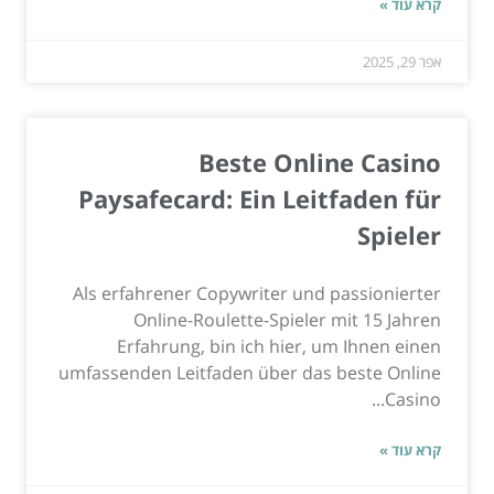
קרא עוד »
אפר 29, 2025
Beste Online Casino
Paysafecard: Ein Leitfaden für
Spieler
Als erfahrener Copywriter und passionierter
Online-Roulette-Spieler mit 15 Jahren
Erfahrung, bin ich hier, um Ihnen einen
umfassenden Leitfaden über das beste Online
Casino...
קרא עוד »