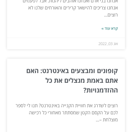
אנחנו בני אדם ואנחנו אוהבים ליהנות. אבל לפעמים
אנחנו צריכים להישאר קרירים והאורחים שלנו לא
רוצים...
קרא עוד »
אוג 03, 2022
קופונים ומבצעים באינטרנט: האם
אתם באמת מנצלים את כל
ההזדמנויות?
רוצים לשדרג את חוויית הקנייה באינטרנט? תנו לי לספר
לכם על הקסם הקטן שמסתתר מאחורי כל רכישה
מוצלחת –...