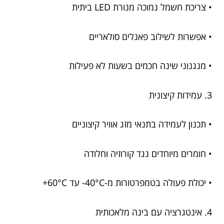
• צריכת חשמל נמוכה מנורת LED ביתית
• אפשרות לשילוב פאנלים סולאריים
• מנגנוני שינה חכמים בשעות לא פעילות
3. עמידות קיצונית
• תכנון לעמידה בתנאי מזג אוויר קיצוניים
• חומרים מיוחדים נגד קורוזיה וחלודה
• יכולת פעולה בטמפרטורות מ-40°C- עד 60°C+
4. אינטגרציה עם בינה מלאכותית