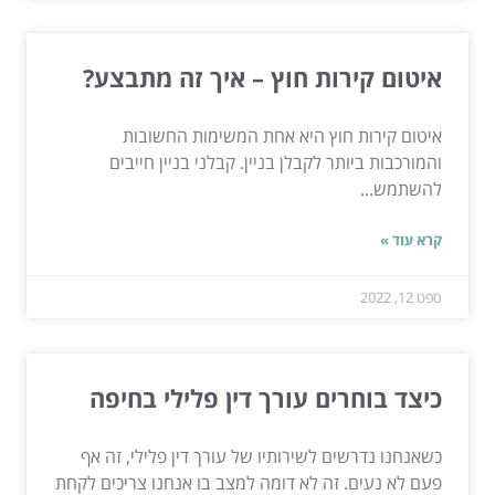
איטום קירות חוץ – איך זה מתבצע?
איטום קירות חוץ היא אחת המשימות החשובות
והמורכבות ביותר לקבלן בניין. קבלני בניין חייבים
להשתמש...
קרא עוד »
ספט 12, 2022
כיצד בוחרים עורך דין פלילי בחיפה
כשאנחנו נדרשים לשירותיו של עורך דין פלילי, זה אף
פעם לא נעים. זה לא דומה למצב בו אנחנו צריכים לקחת