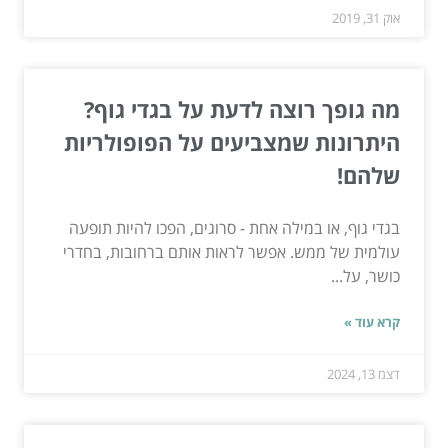
אוק 31, 2019
מה גופך רוצה לדעת על בגדי גוף?
היתרונות שמצביעים על הפופולריות
שלהם!
בגדי גוף, או במילה אחת - סרוגים, הפכו להיות תופעה
עולמית של ממש. אפשר לראות אותם ברחובות, בחדרי
כושר, על...
קרא עוד »
דצמ 13, 2024