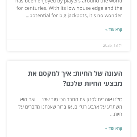
has been enjoyed by players around the world
for centuries. With its low house edge and the
potential for big jackpots, it's no wonder...
קרא עוד »
יול 13, 2026
העונה של החיות: איך למקסם את
מבצעי החיות שלכם?
כולנו אוהבים לפנק את החבר הכי טוב שלנו – ואם הוא
משתרע על ארבע רגליים, אז ברור שאנחנו מדברים על
חיות...
קרא עוד »