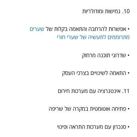
10. גמישות ומודולריות
• אפשרות להרחבה והתאמה בקלות של
שערים
מתרוממים לתעשיה של שערי חורי
• שדרוגי תוכנה מרחוק
• התאמה לשינויים בצרכי העסק
11. אינטגרציה עם מערכות חירום
• פתיחה אוטומטית במקרה של שריפה
• סנכרון עם מערכות התראה ופינוי