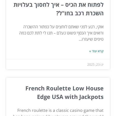
לפתוח את הכיס – איך לחסוך בעלויות
השכרת רכב בחו"ל?
אוקי, רגע לפני שאתם לוחצים על כפתור ההשכרה
ורואים איך הכסף פשוט נעלם – תנו לי לתת לכם כמה
טיפים שיעזרו...
קרא עוד »
ינו 23, 2025
French Roulette Low House
Edge USA with Jackpots
French roulette is a classic casino game that