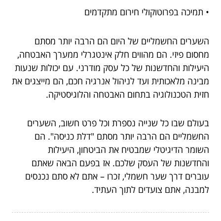
• תמיכה בפרוטוקולי חירום מתקדמים
השערים החשמליים של היום הם הרבה יותר מסתם
מחסום פיזי. הם מהווים חלק אינטגרלי ממערך האבטחה,
היעילות והחדשנות של כל עסק מודרני. עם יכולות שנעות
מבינה מלאכותית ועד לניהול אנרגיה חכם, הם מייצגים את
חזית הטכנולוגיה בתחום האבטחה והלוגיסטיקה.
בעולם שבו כל שנייה נספרת וכל פרט חשוב, השערים
החשמליים הם הרבה יותר מסתם "דלת כניסה". הם
השומר הדיגיטלי שמבטיח את הביטחון, היעילות
והחדשנות של העסק שלכם. אז בפעם הבאה שאתם
עוברים דרך שער חשמלי, זכרו – אתם לא סתם נכנסים
למבנה, אתם צועדים לתוך העתיד.