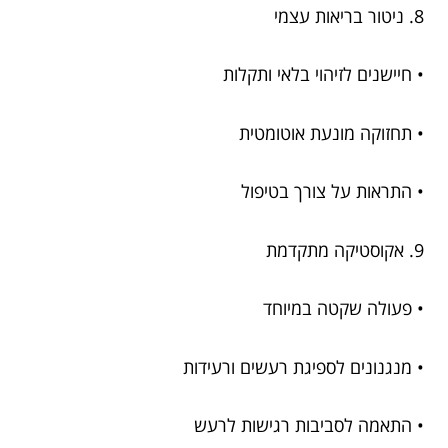
8. ניטור בריאות עצמי
• חיישנים לזיהוי בלאי ותקלות
• תחזוקה מונעת אוטומטית
• התראות על צורך בטיפול
9. אקוסטיקה מתקדמת
• פעולה שקטה במיוחד
• מנגנונים לספיגת רעשים ורעידות
• התאמה לסביבות רגישות לרעש