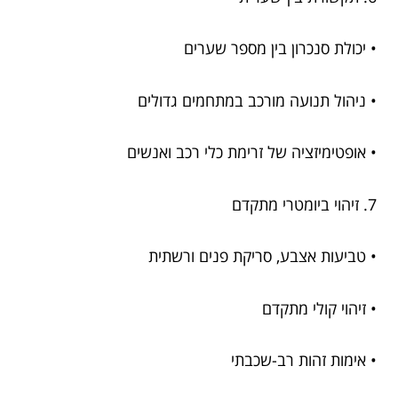
• יכולת סנכרון בין מספר שערים
• ניהול תנועה מורכב במתחמים גדולים
• אופטימיזציה של זרימת כלי רכב ואנשים
7. זיהוי ביומטרי מתקדם
• טביעות אצבע, סריקת פנים ורשתית
• זיהוי קולי מתקדם
• אימות זהות רב-שכבתי