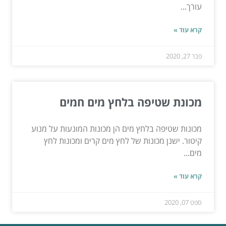
עורך...
קרא עוד »
פבר 27, 2020
מכונת שטיפה בלחץ מים חמים
מכונות שטיפה בלחץ מים הן מכונות המונעות על מנוע
קיטור. ישנן מכונות של לחץ מים קרים ומכונות לחץ
מים...
קרא עוד »
ספט 07, 2020