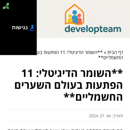
נגישות
דף הבית
»
**השומר הדיגיטלי: 11 הפתעות בעולם השערים
החשמליים**
**השומר הדיגיטלי: 11
הפתעות בעולם השערים
החשמליים**
תאריך: אוג 01, 2024