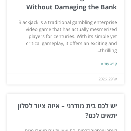
Without Damaging the Bank
Blackjack is a traditional gambling enterprise
video game that has actually mesmerized
players for centuries. With its simple yet
critical gameplay, it offers an exciting and
thrilling...
קרא עוד »
יול 29, 2026
יש לכם בית מודרני – איזה ציור לסלון
יתאים לכם?
לאחר אינספור לבטים והתייעצויות עם מעצבי פנים