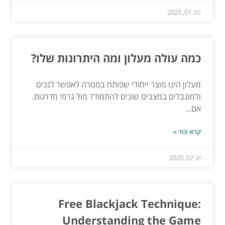
נוב 01, 2020
כמה עולה מעלון ומה היתרונות שלו?
מעלון הינו מוצר ייחודי שפותח במטרה לאפשר לנכים
ולמוגבלים במצבים שונים להתמודד מול גרמי מדרגות.
אם...
קרא עוד »
יונ 07, 2020
Free Blackjack Technique:
Understanding the Game