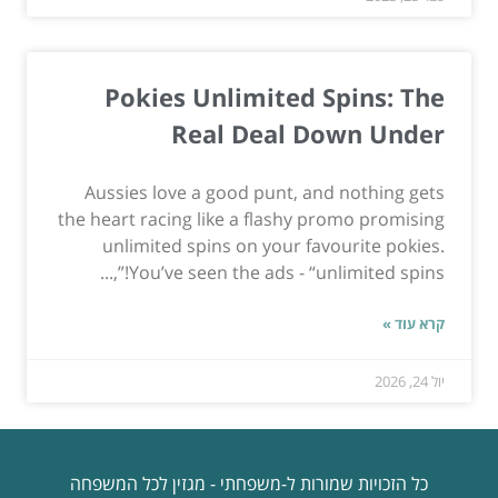
Pokies Unlimited Spins: The
Real Deal Down Under
Aussies love a good punt, and nothing gets
the heart racing like a flashy promo promising
unlimited spins on your favourite pokies.
You’ve seen the ads - “unlimited spins!”,...
קרא עוד »
יול 24, 2026
כל הזכויות שמורות ל-משפחתי - מגזין לכל המשפחה