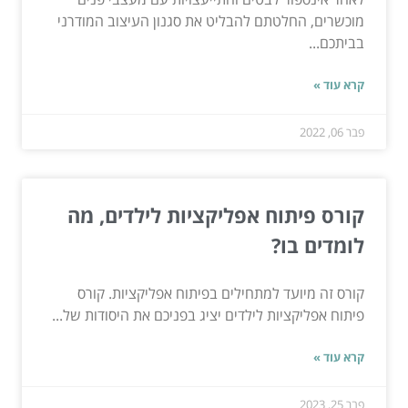
מוכשרים, החלטתם להבליט את סגנון העיצוב המודרני
בביתכם...
קרא עוד »
פבר 06, 2022
קורס פיתוח אפליקציות לילדים, מה
לומדים בו?
קורס זה מיועד למתחילים בפיתוח אפליקציות. קורס
פיתוח אפליקציות לילדים יציג בפניכם את היסודות של...
קרא עוד »
פבר 25, 2023