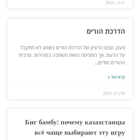
ינו 13, 2025
הדרכת הורים
פעם, עצם הרעיון של הדרכת הורים נשמע לא מתקבל
על הדעת. אך התפיסה הזאת משתנה במהירות. מרבית
ההורים מודים...
קרא עוד »
מרץ 31, 2022
Биг бамбу: почему казахстанцы
всё чаще выбирают эту игру