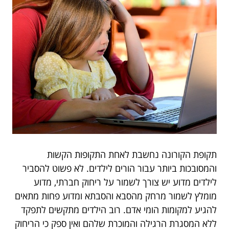
תקופת הקורונה נחשבת לאחת התקופות הקשות
והמסובכות ביותר עבור הורים לילדים. לא פשוט להסביר
לילדים מדוע יש צורך לשמור על ריחוק חברתי, מדוע
מומלץ לשמור מרחק מהסבא והסבתא ומדוע פחות מתאים
להגיע למקומות הומי אדם. רוב הילדים מתקשים לתפקד
ללא המסגרת הרגילה והמוכרת שלהם ואין ספק כי הריחוק