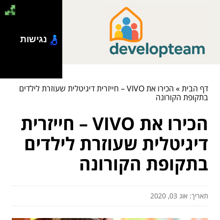
נגישות
דף הבית
»
הכירו את VIVO – חייזרית דיגיטלית שעוזרת לילדים
בתקופת הקורונה
הכירו את VIVO – חייזרית
דיגיטלית שעוזרת לילדים
בתקופת הקורונה
תאריך: אוג 03, 2020