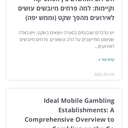
וקיימות: למה פרחים מיובשים עושים
לאירועים מהפך שקט (וממש יפה)
יש טרנדים שנכנסים בסערה ויוצאים בשקט. ויש כאלה
שפשוט מתיישבים על הלב ונשארים. פרחים מיובשים
לאירועים...
קרא עוד »
מרץ 02, 2026
Ideal Mobile Gambling
Establishments: A
Comprehensive Overview to