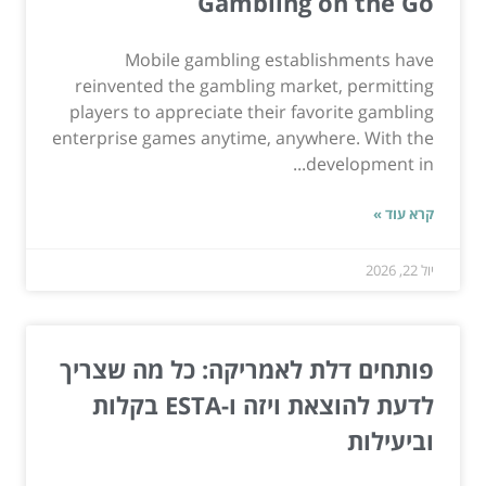
Gambling on the Go
Mobile gambling establishments have
reinvented the gambling market, permitting
players to appreciate their favorite gambling
enterprise games anytime, anywhere. With the
development in...
קרא עוד »
יול 22, 2026
פותחים דלת לאמריקה: כל מה שצריך
לדעת להוצאת ויזה ו-ESTA בקלות
וביעילות