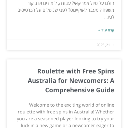
חולם על טיול אמריקאי? עבודה, לימודים או ביקור
משפחה מעבר לאוקיינוס? לפני שנופלים על הכרטיסים
לניו...
קרא עוד »
יונ 21, 2025
Roulette with Free Spins
Australia for Newcomers: A
Comprehensive Guide
Welcome to the exciting world of online
roulette with free spins in Australia! Whether
you are a seasoned player looking to try your
luck in a new game or a newcomer eager to