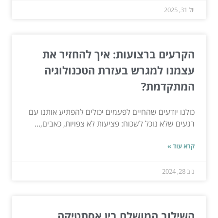
יול 31, 2025
הקרעים ברצועות: איך להחזיר את
עצמנו למגרש בעזרת הטכנולוגיה
המתקדמת?
כולנו יודעים שהחיים לפעמים יכולים להפתיע אותנו עם
רגעים שלא נוכל לשכוח: פציעות לא צפויות, כאבים,...
קרא עוד »
נוב 28, 2024
השילוב המושלם בין אסתטיקה