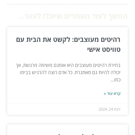
המשך לעוד מאמרים שיוכלו לעזור...
רהיטים מעוצבים: לקשט את הבית עם
טוויסט אישי
בחירת רהיטים מעוצבים היא אומנם משימה מרגשת, אך
יכולה להיות גם מאתגרת. כל אדם רוצה להרגיש בביתו
כמו...
קרא עוד »
דצמ 24, 2024