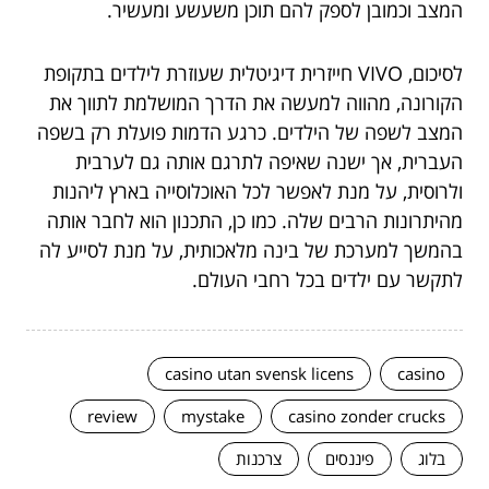
המצב וכמובן לספק להם תוכן משעשע ומעשיר.
לסיכום, VIVO חייזרית דיגיטלית שעוזרת לילדים בתקופת
הקורונה, מהווה למעשה את הדרך המושלמת לתווך את
המצב לשפה של הילדים. כרגע הדמות פועלת רק בשפה
העברית, אך ישנה שאיפה לתרגם אותה גם לערבית
ולרוסית, על מנת לאפשר לכל האוכלוסייה בארץ ליהנות
מהיתרונות הרבים שלה. כמו כן, התכנון הוא לחבר אותה
בהמשך למערכת של בינה מלאכותית, על מנת לסייע לה
לתקשר עם ילדים בכל רחבי העולם.
casino utan svensk licens
casino
review
mystake
casino zonder crucks
בלוג
פיננסים
צרכנות