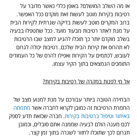
אז מה השלב המושלם? באופן כללי כאשר מדובר על
רטיבות בקירות מוטב לעשות זאת מוקדם ככל האפשר.
ברוב המקרים מוטב לעשות בדיקה שגרתית לקירות הבית
על מנת לאתר רטיבות מבעוד מועד. ככל שתטפלו בבעיה
בשלב מוקדם יותר כך תוכלו להגיע למצב שבו הרטיבות
לא תהרוס את קירות הבית שלכם. רטיבות יכולה לגרום
לעובש, לכתמים על הקירות ואפילו להרס של כל העמודים
התומכים הנמצאים בתוך הקיר עצמו.
אל מי לפנות במקרה של רטיבות בקירות?
הבחירה הטובה ביותר עבורכם על מנת למנוע מצב של
החמרת הרטיבות זה כמובן לקרוא לחברה אשר
מתמחה
באיתור וטיפול ברטיבות בקירות
. חברה שכזאת תדע לספק
לכם מענה הולם לבעיה שממנה אתם סובלים, וכמובן
תגרום לכך שתוכלו לחזור לשגרה בתוך זמן קצר.