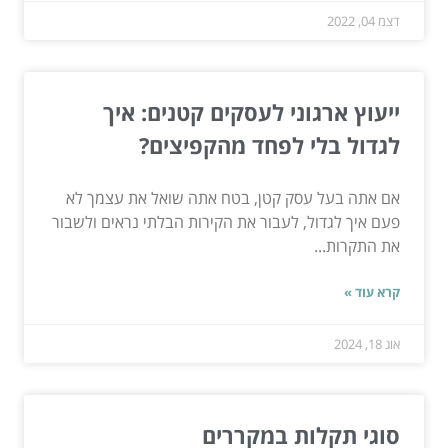
דצמ 04, 2022
ייעוץ ארגוני לעסקים קטנים: איך
לגדול בלי לפחד מהקפיצים?
אם אתה בעל עסק קטן, בטח אתה שואל את עצמך לא
פעם איך לגדול, לעבור את הקירות הבלתי נראים ולשבור
את התקרות...
קרא עוד »
אוג 18, 2024
סוגי תקלות במקררים