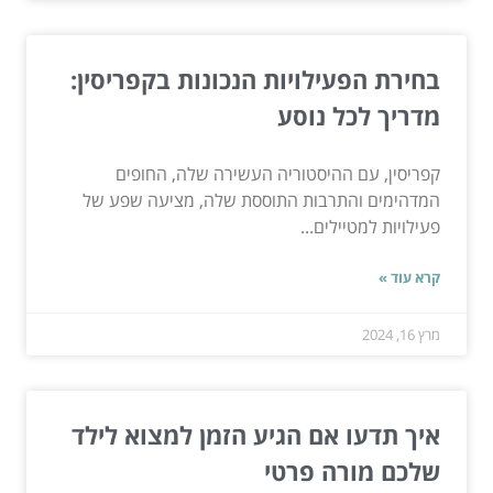
בחירת הפעילויות הנכונות בקפריסין:
מדריך לכל נוסע
קפריסין, עם ההיסטוריה העשירה שלה, החופים
המדהימים והתרבות התוססת שלה, מציעה שפע של
פעילויות למטיילים...
קרא עוד »
מרץ 16, 2024
איך תדעו אם הגיע הזמן למצוא לילד
שלכם מורה פרטי