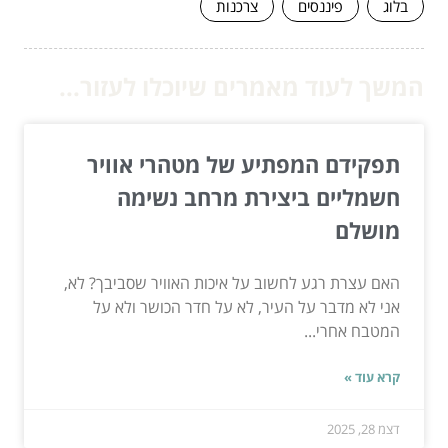
בלוג
פיננסים
צרכנות
המשך לעוד מאמרים שיוכלו לעזור...
תפקידם המפתיע של מטהרי אוויר
חשמליים ביצירת מרחב נשימה
מושלם
האם עצרת רגע לחשוב על איכות האוויר שסביבך? לא,
אני לא מדבר על העיר, לא על חדר הכושר ולא על
המטבח אחרי...
קרא עוד »
דצמ 28, 2025