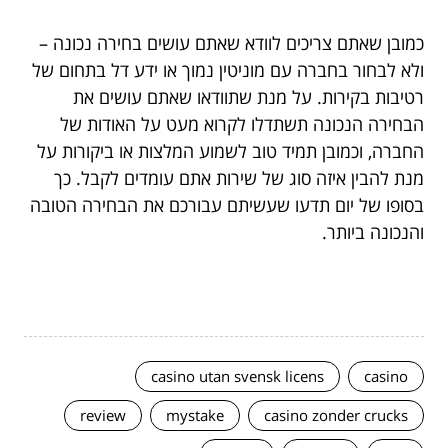
כמובן שאתם צריכים לוודא שאתם עושים בחירה נכונה –
ולא לבחור בחברה עם מוניטין נמוך או ידע דל בתחום של
רטיבות בקירות. על מנת שתוודאו שאתם עושים את
הבחירה הנכונה תשתדלו לקרוא מעט על האודות של
החברה, וכמובן תמיד טוב לשמוע המלצות או ביקורות על
מנת להבין איזה סוג של שירות אתם עומדים לקבל. כך
בסופו של יום תדעו שעשיתם עבורכם את הבחירה הטובה
והנכונה ביותר.
casino utan svensk licens
casino
review
mystake
casino zonder crucks