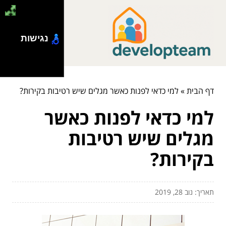
נגישות
דף הבית
»
למי כדאי לפנות כאשר מגלים שיש רטיבות בקירות?
למי כדאי לפנות כאשר
מגלים שיש רטיבות
בקירות?
תאריך: נוב 28, 2019