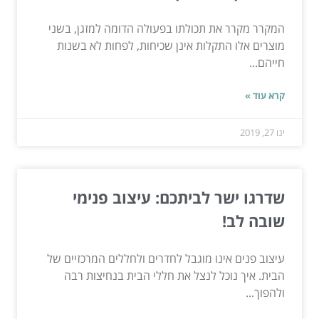
המקרר מקרר את תכולתו בפעולה הדומה למזגן, בשני
מוצרים אלו התקלות אינן שכיחות, לפחות לא בשנות
חייהם...
קרא עוד »
ינו 27, 2019
שדרגו ישר לביתכם: עיצוב פנימי
שובה לב!
עיצוב פנים אינו מוגבל לחדרים ולחללים המרכזיים של
הבית. איך נוכל לנצל את חללי הבית בנחיצות רבה
ולהפוך...