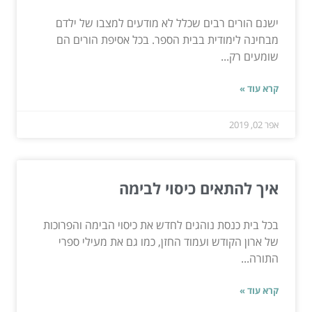
ישנם הורים רבים שכלל לא מודעים למצבו של ילדם
מבחינה לימודית בבית הספר. בכל אסיפת הורים הם
שומעים רק...
קרא עוד »
אפר 02, 2019
איך להתאים כיסוי לבימה
בכל בית כנסת נוהגים לחדש את כיסוי הבימה והפרוכות
של ארון הקודש ועמוד החזן, כמו גם את מעילי ספרי
התורה...
קרא עוד »