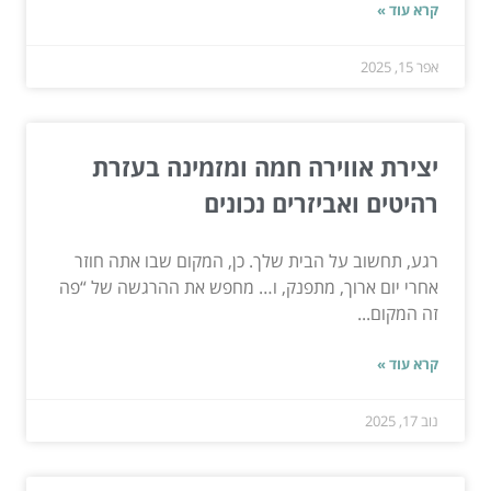
קרא עוד »
אפר 15, 2025
יצירת אווירה חמה ומזמינה בעזרת
רהיטים ואביזרים נכונים
רגע, תחשוב על הבית שלך. כן, המקום שבו אתה חוזר
אחרי יום ארוך, מתפנק, ו… מחפש את ההרגשה של “פה
זה המקום...
קרא עוד »
נוב 17, 2025