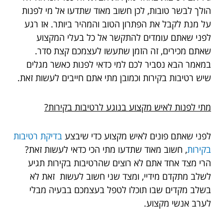
הולך לבשר טובות, לכן חשוב מאוד שתדעו אל מי לפנות
על מנת לקבל את הפתרון הטוב והמהיר ביותר. אז רגע
לפני שאתם עומדים להתקשר אל כל בעלי המקצוע
שאתם מכירים, זה הזמן שתעשו לעצמכם קצת סדר.
במאמר הבא נסביר לכם למי כדאי לפנות כאשר מגלים
שיש רטיבות בקירות וכמובן מתי אתם חייבים לעשות זאת.
מתי לפנות לאיש מקצוע בנוגע לרטיבות בקירות?
לפני שאתם פונים לאיש מקצוע כדי שיבצע
בדיקת רטיבות
בקירות
, חשוב מאוד שתדעו מתי הכי כדאי לעשות זאת?
הרי מצד אחד אתם לא רוצים שהרטיבות בקירות תגיע
לשלב מתקדם מידיי, ומצד שני חשוב לעשות זאת לא
בשלב מקדים שבו תוכלו לטפל בעצמכם בבעיה מבלי
לערב אנשי מקצוע.