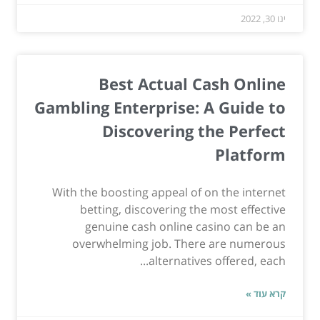
ינו 30, 2022
Best Actual Cash Online
Gambling Enterprise: A Guide to
Discovering the Perfect
Platform
With the boosting appeal of on the internet
betting, discovering the most effective
genuine cash online casino can be an
overwhelming job. There are numerous
alternatives offered, each...
קרא עוד »