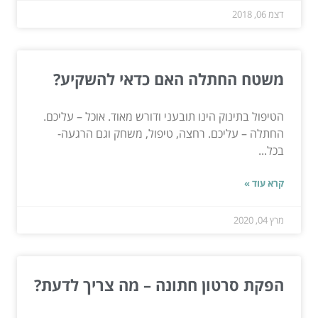
דצמ 06, 2018
משטח החתלה האם כדאי להשקיע?
הטיפול בתינוק הינו תובעני ודורש מאוד. אוכל – עליכם.
החתלה – עליכם. רחצה, טיפול, משחק וגם הרגעה-
בכל...
קרא עוד »
מרץ 04, 2020
הפקת סרטון חתונה – מה צריך לדעת?