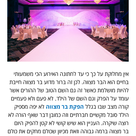
אין מחלוקת על כך כי עד לחתונה האירוע הכי משמעותי
בחיים הוא הבר מצווה. לכן זה ברור מדוע בר מצווה חייבת
להיות מושלמת כאשר זה גם השם הטוב של ההורים אשר
עומד על הפרק וגם השם של הילד. לא פעם ולא פעמיים
קורה מצב שבו בגלל
הפקת בר מצווה
לא יפה מספיק
הילד סובל מקשיים חברתיים וזה כמובן דבר שאף הורה לא
רוצה שיקרה. העניין הוא שיש קושי לא קטן להפיק היום
בר מצווה ברמה גבוהה וזאת מכיוון שכולם מחקים את כולם