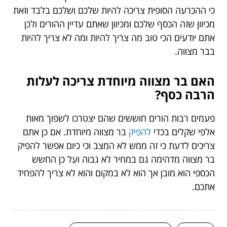
כי ההכרעה הסופית צריכה להיות שלכם ושלכם בלבד וזאת
מכיוון שזה הכסף שלכם ומכיוון שאתם עדיין ההורים ולכן
אתם יודעים הכי טוב מה צריך להיות ומה לא צריך להיות
בבר מצווה.
האם בר מצווה מיוחדת צריכה לעלות
הרבה כסף?
פעמים רבות הורים חוששים שהם יצטרכו לשפוך מאות
אלפי שקלים בכדי
להפיק
בר מצווה מיוחדת. אם כן אתם
צריכים לדעת כי זה ממש לא המצב וכי כיום אפשר להפיק
בר מצווה מדהימה גם במחיר לא גבוה ועל כן החשש
הכספי הוא מובן אך הוא לא במקום והוא לא צריך להפחיד
אתכם.