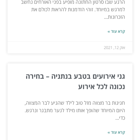
הרגע שבו סרטון החתונה מופיע בפני האורחים נחשב
למרגש במיוחד. זוהי הזדמנות להראות לכולם את
הזכרונות...
קרא עוד »
אוק 12, 2021
גני אירועים בטבע בנתניה – בחירה
נכונה לכל אירוע
חגיגות בר מצווה מזל טוב לילד שהגיע לבר המצווה,
היום המיוחד שהופך אותו מילד לנער מתבגר ונרגש.
כדי...
קרא עוד »