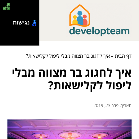
נגישות
דף הבית
»
איך לחגוג בר מצווה מבלי ליפול לקלישאות?
איך לחגוג בר מצווה מבלי
ליפול לקלישאות?
תאריך: פבר 23, 2019