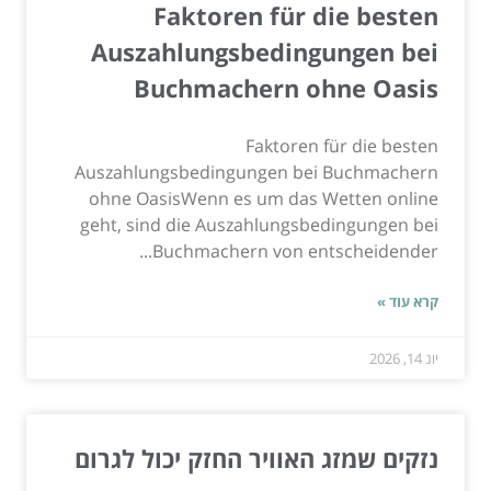
Faktoren für die besten
Auszahlungsbedingungen bei
Buchmachern ohne Oasis
Faktoren für die besten
Auszahlungsbedingungen bei Buchmachern
ohne OasisWenn es um das Wetten online
geht, sind die Auszahlungsbedingungen bei
Buchmachern von entscheidender...
קרא עוד »
יונ 14, 2026
נזקים שמזג האוויר החזק יכול לגרום