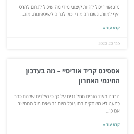
מזג אוויר יכול להיות קיצוני מידי מה שיכול לגרום להרס
ואף למוות. גשם רב מידי יכול לגרום לשיטפונות. מזג...
קרא עוד »
פבר 20, 2020
אססינס קריד אודיסיי – מה בעדכון
החינמי האחרון
הרבה מאוד הורים מתלוננים על כך כי הילדים שלהם כבר
כמעט לא משחקים בחוץ וכל היום נמצאים מול המחשב.
אם כן...
קרא עוד »