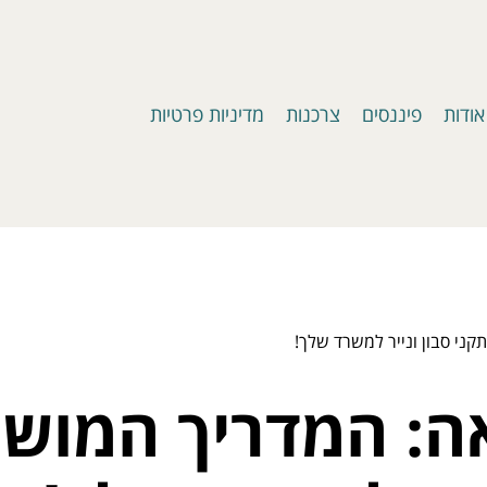
אודות
פיננסים
צרכנות
מדיניות פרטיות
קני סבון ונייר למשרד שלך!
נאה: המדריך המוש