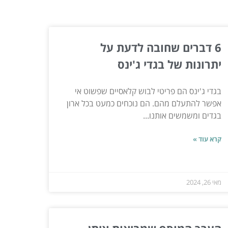
6 דברים שחובה לדעת על
יתרונות של בגדי ג'ינס
בגדי ג'ינס הם פריטי לבוש קלאסיים שפשוט אי
אפשר להתעלם מהם. הם נוכחים כמעט בכל ארון
בגדים ומשמשים אותנו...
קרא עוד »
מאי 26, 2024