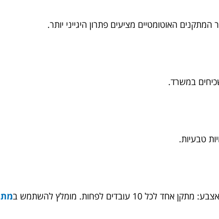
 המתקנים האוטומטיים מציעים פתרון היגייני יותר.
כיחים במשרד.
ות טבעיות.
עובדים לפחות. מומלץ להשתמש ב
מתק