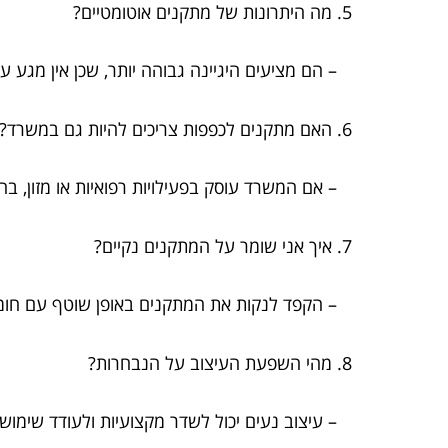
5. מה היתרונות של מתקנים אוטומטיים?
– הם מציעים היגיינה גבוהה יותר, שכן אין מגע עם
6. האם מתקנים לכפפות צריכים להיות גם במשרד?
– אם המשרד עוסק בפעילויות רפואיות או מזון, בה
7. איך אני שומר על המתקנים נקיים?
– הקפד לנקות את המתקנים באופן שוטף עם חומרי
8. מהי השפעת העיצוב על הנבחרות?
– עיצוב נעים יכול לשדר מקצועיות ולעודד שימוש נ