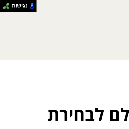
נגישות
לם לבחירת