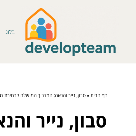
בלוג
דף הבית
»
סבון, נייר והנאה: המדריך המושלם לבחירת מת
סבון, נייר וה