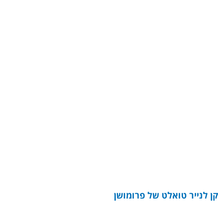
ן לנייר טואלט של פרומושן