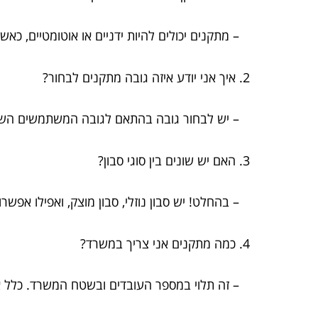
– מתקנים יכולים להיות ידניים או אוטומטיים, כאשר
2. איך אני יודע איזה גובה מתקנים לבחור?
– יש לבחור גובה בהתאם לגובה המשתמשים הש
3. האם יש שונים בין סוגי סבון?
– בהחלט! יש סבון נוזלי, סבון מוצק, ואפילו אפשרוי
4. כמה מתקנים אני צריך במשרד?
– זה תלוי במספר העובדים ובשטח המשרד. כלל אצבע: מתקן אחד לכל 10 