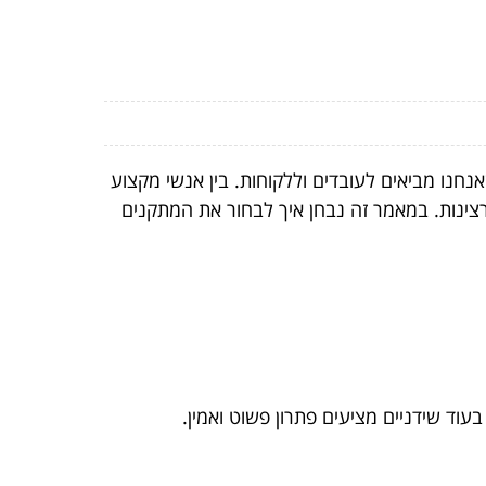
נו מביאים לעובדים וללקוחות. בין אנשי מקצוע
רצינות. במאמר זה נבחן איך לבחור את המתקנים
עוד שידניים מציעים פתרון פשוט ואמין.