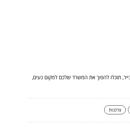
יר, תוכלו להפוך את המשרד שלכם למקום נעים,
צרכנות