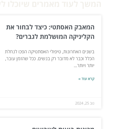
המשך לעוד מאמרים שיוכלו לעז
המאבק האסתטי: כיצד לבחור את
הקליניקה המושלמת לגברים?
בשנים האחרונות, טיפולי האסתטיקה הפכו לנחלת
הכלל וכבר לא מדובר רק בנשים. ככל שהזמן עובר,
יותר ויותר...
קרא עוד »
נוב 25, 2024