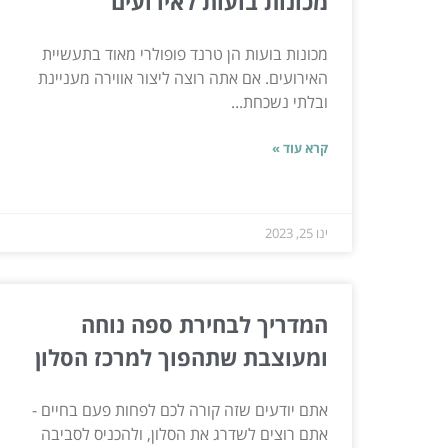
מכונות בועות לאירועים
מכונות בועות הן טרנד פופולרי מאוד בתעשיית
האירועים. אם אתה רוצה ליצור אווירה מעניינת
ובלתי נשכחת...
קרא עוד »
ינו 25, 2023
המדריך לבחירת ספה נוחה
ומעוצבת שתהפוך למרכז הסלון
אתם יודעים שזה קורה לכם לפחות פעם בחיים -
אתם רוצים לשדרג את הסלון, ולהכניס לסביבה