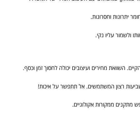
מר יתרונות וחסרונות.
ו ולשמור עליו נקי.