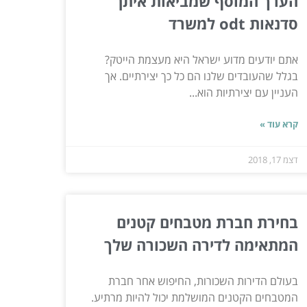
הערך המוסף שמביאות איתן
סדנאות odt למשרד
אתם יודעים מדוע ישראל היא מעצמת הייטק?
בגלל שהעובדים שלנו הם כל כך יצירתיים. אך
העניין עם יצירתיות הוא...
קרא עוד »
דצמ 17, 2018
בחירת חברת מטבחים קטנים
המתאימה לדירה השכורה שלך
בעולם הדירות השכורות, החיפוש אחר חברת
המטבחים הקטנים המושלמת יכול להיות מרתיע.