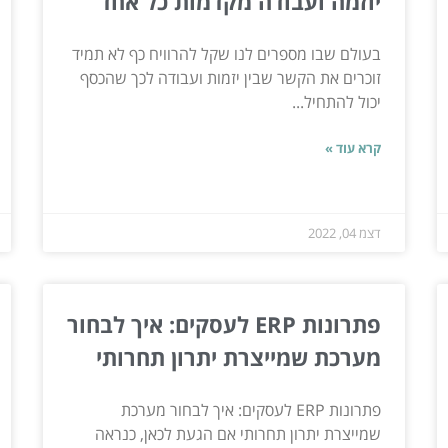
יוזמה ועבודה מקדמות כל אחד
בעולם שבו מספרים לנו שקל להרוויח כף לא תמיד
זוכרים את הקשר שבין יזמות ועבודה לכך שהכסף
יכול להתחיל...
קרא עוד »
דצמ 04, 2022
פתרונות ERP לעסקים: איך לבחור
מערכת שמייצרת יתרון תחרותי
פתרונות ERP לעסקים: איך לבחור מערכת
שמייצרת יתרון תחרותי אם הגעת לכאן, כנראה