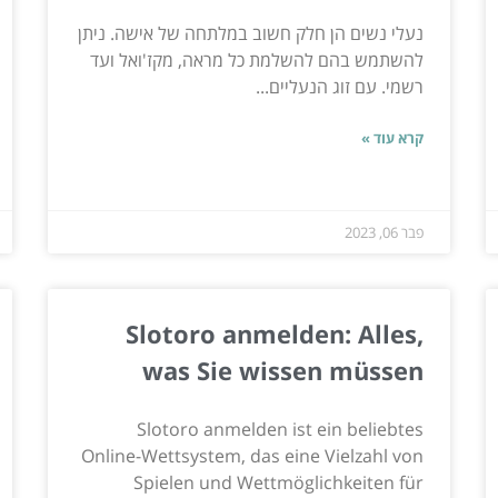
נעלי נשים הן חלק חשוב במלתחה של אישה. ניתן
להשתמש בהם להשלמת כל מראה, מקז'ואל ועד
רשמי. עם זוג הנעליים...
קרא עוד »
פבר 06, 2023
Slotoro anmelden: Alles,
was Sie wissen müssen
Slotoro anmelden ist ein beliebtes
Online-Wettsystem, das eine Vielzahl von
Spielen und Wettmöglichkeiten für