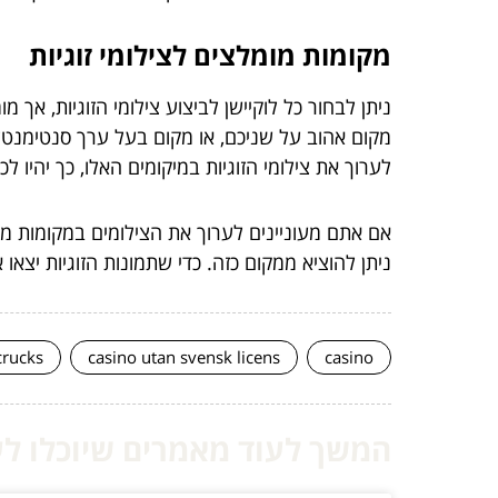
מקומות מומלצים לצילומי זוגיות
ניתן לבחור כל לוקיישן לביצוע צילומי הזוגיות, אך
מקום אהוב על שניכם, או מקום בעל ערך סנטימנט
לערוך את צילומי הזוגיות במיקומים האלו, כך יהיו ל
אם אתם מעוניינים לערוך את הצילומים במקומות מיו
ניתן להוציא ממקום כזה. כדי שתמונות הזוגיות יצאו
crucks
casino utan svensk licens
casino
המשך לעוד מאמרים שיוכלו לעז