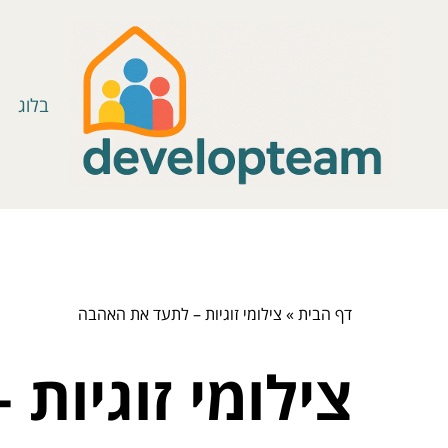
בלוג
דף הבית
»
צילומי זוגיות – לתעד את האהבה
צילומי זוגיות