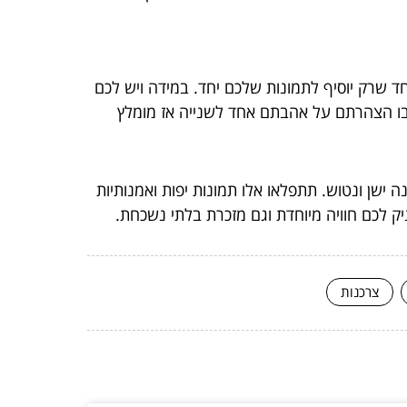
וחד שרק יוסיף לתמונות שלכם יחד. במידה ויש לכם
בו הצהרתם על אהבתם אחד לשנייה אז מומלץ
 ישן ונטוש. תתפלאו אלו תמונות יפות ואמנותיות
ניק לכם חוויה מיוחדת וגם מזכרת בלתי נשכחת.
צרכנות