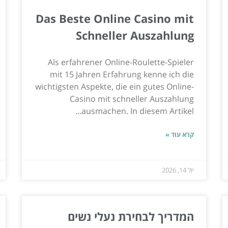
Das Beste Online Casino mit
Schneller Auszahlung
Als erfahrener Online-Roulette-Spieler
mit 15 Jahren Erfahrung kenne ich die
wichtigsten Aspekte, die ein gutes Online-
Casino mit schneller Auszahlung
ausmachen. In diesem Artikel...
קרא עוד »
יול 14, 2026
המדריך לבחירת נעלי נשים