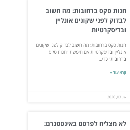
חנות סקס ברחובות: מה חשוב
לבדוק לפני שקונים אונליין
ובדיסקרטיות
חנות סקס ברחובות: מה חשוב לבדוק לפני שקונים
אונליין ובדיסקרטיות אם חיפשת ״חנות סקס
ברחובות״ כדי...
קרא עוד »
אוג 03, 2026
לא מצליח לפרסם באינסטגרם: