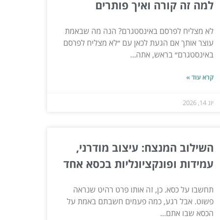
למה זה קורה ואיך פותרים
לא מצליח לפרסם באינסטגרם? הנה מה שבאמת
עוצר אותך אם הגעת לכאן עם ״לא מצליח לפרסם
באינסטגרם״ בראש, אתה...
קרא עוד »
יונ 14, 2026
השילוב המנצח: עיצוב מודרני,
עמידות ופונקציונליות בכסא אחד
תחשבו על כסא. כן, זה אותו פרט רהיט שנראה
פשוט. אבל רגע, כמה פעמים חשבתם באמת על
הכסא שבו אתם...