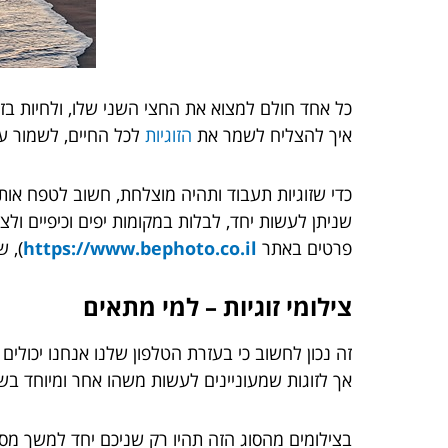
כל אחד חולם למצוא את החצי השני שלו, ולחיות בזו
איך להצליח לשמר את
הזוגיות
לכל החיים, לשמור ע
כדי שזוגיות תעבוד ותהיה מוצלחת, חשוב לטפח אות
שניתן לעשות יחד, לבלות במקומות יפים וכיפיים ולצב
פרטים באתר
https://www.bephoto.co.il
), 
צילומי זוגיות – למי מתאים
זה נכון לחשוב כי בעזרת הטלפון שלנו אנחנו יכול
אך לזוגות שמעוניינים לעשות משהו אחר ומיוחד בשב
בצילומים מהסוג הזה תהיו רק שניכם יחד למשך מס