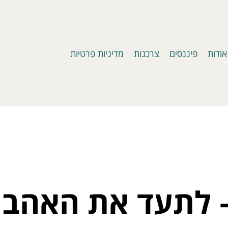
אודות
פיננסים
צרכנות
מדיניות פרטיות
 – לתעד את האהב