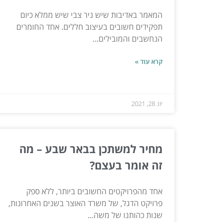
המאמר באדיבות שיש ניר צבי שיש ממלא כיום
תפקידים חשובים בעיצוב חללים. אחד החומרים
הנחשבים והמובילים...
קרא עוד »
יונ 28, 2021
מחיר למשתכן בבאר שבע – מה
זה אומר בעצם?
אחד מהפרויקטים החשובים ביותר, ללא ספק
פרויקט הדגל, של משרד האוצר בשנים האחרונות,
שנות כהותנו של משה...