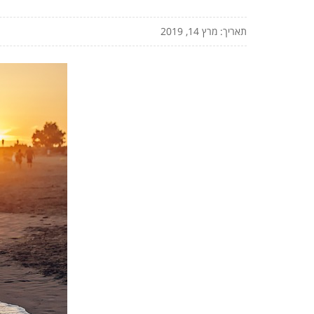
תאריך: מרץ 14, 2019