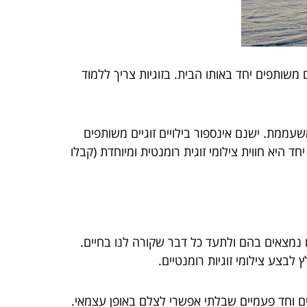
משותפים יחד באותו הבית. בזוגיות צריך ללמוד
עממת. ישנם אינספור בילויים זוגיים משותפים
חד היא חווית צילומי זוגית רומנטית ומיוחדת (קבלו
ו נמצאים בהם ולתעד כל דבר שקורה לנו בחיים.
בצע צילומי זוגיות רומנטיים.
ם וחד פעמיים שבלתי אפשרי לצלם באופן עצמאי.