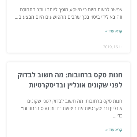
אפשר לראות היום כי השפע הופך ליותר ויותר מתחוכם
וזה בא לידי ביטוי בכך שרבים מהפושעים היום מבצעים...
קרא עוד »
יונ 16, 2019
חנות סקס ברחובות: מה חשוב לבדוק
לפני שקונים אונליין ובדיסקרטיות
חנות סקס ברחובות: מה חשוב לבדוק לפני שקונים
אונליין ובדיסקרטיות אם חיפשת ״חנות סקס ברחובות״
כדי...
קרא עוד »