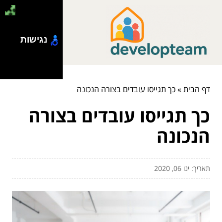
נגישות
דף הבית
»
כך תגייסו עובדים בצורה הנכונה
כך תגייסו עובדים בצורה
הנכונה
תאריך: ינו 06, 2020