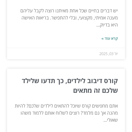
יש דברים בחיים שכל אחת מאיתנו רוצה לקבל עליהם
מענה אמיתי, מקצועי, ובלי להתפשר. בריאות האישה
היא בדיוק...
קרא עוד »
יול 03, 2025
קורס דיבוב לילדים, כך תדעו שלילד
שלכם זה מתאים
אתם מחפשים קורס שיוכל להתאים לילדים שלכם? להיות
מהנה אך גם מלמד? רוצים לשלוח אותם ללמוד משהו
שאולי...