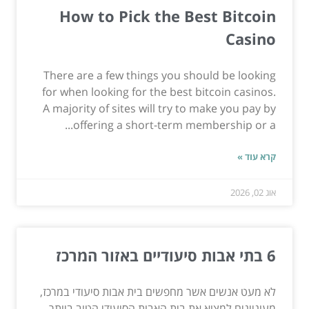
How to Pick the Best Bitcoin
Casino
There are a few things you should be looking
for when looking for the best bitcoin casinos.
A majority of sites will try to make you pay by
offering a short-term membership or a...
קרא עוד »
אוג 02, 2026
6 בתי אבות סיעודיים באזור המרכז
לא מעט אנשים אשר מחפשים בית אבות סיעודי במרכז,
מעוניינים למצוא את בית האבות הסיעודי הטוב ביותר