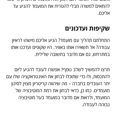
להתאים למשרה מבלי להטריח את המועמד להגיע עד
אליכם.
שקיפות ועדכונים
התחלתם תהליך עם מועמד? הגיע אליכם מישהו לראיון
עבודה? אל תשאירו אותו באוויר. היו שקופים ועדכנו אותו
במתרחש, גם אם מדובר בתשובה שלילית.
תרצו להמשיך לשלב נוסף? אפשרו לעובד להגיע ליום
להתנסות, ולו כדי שתוכלו לבחון את האינטראקציה שלו עם
יתר העובדים בחברה – מה שיהווה קריטריון מצוין לסינון
מועמדים. כמו כן, כדאי לבחון את רמת המוטיבציה של
המועמד, ולראות אם מדובר במועמד בעל מוטיבציה
גבוהה לעבודה.