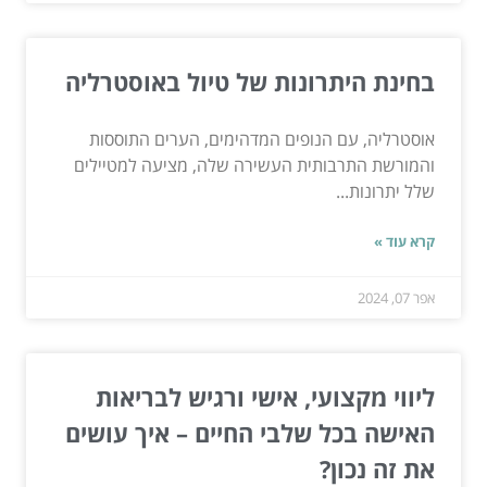
בחינת היתרונות של טיול באוסטרליה
אוסטרליה, עם הנופים המדהימים, הערים התוססות
והמורשת התרבותית העשירה שלה, מציעה למטיילים
שלל יתרונות...
קרא עוד »
אפר 07, 2024
ליווי מקצועי, אישי ורגיש לבריאות
האישה בכל שלבי החיים – איך עושים
את זה נכון?