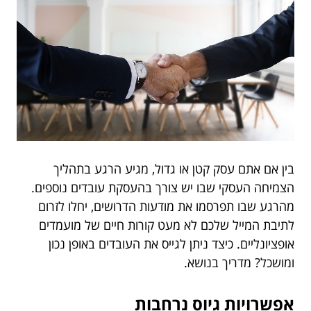
בין אם אתם עסק קטן או גדול, מגיע הרגע בתהליך
הצמיחה העסקי שבו יש צורך בהעסקת עובדים נוספים.
מהרגע שבו תפרסמו את מודעות הדרושים, יחלו לזרום
לתיבת המייל שלכם לא מעט קורות חיים של מועמדים
אופציונליים. כיצד ניתן לגייס את העובדים באופן נכון
ומושכל? מדריך בנושא.
אפשרויות גיוס נרחבות