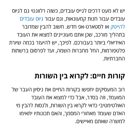
יש לא מעט דרכים לגייס עובדים, כשזה רלוונטי גם לגיוס
עובדים עבור חנות קמעונאות, וגם עבור
גיוס עובדים
להייטק
או לסטארט-אפ חדש. חשוב להבין שמדובר
בתהליך מורכב, שכן אתם מעוניינים למצוא את העובד
האידיאלי ביותר בעבורכם. לפיכך, יש להיעזר בכמה שיורת
פלטפורמות, החל מחברות השמה, ועד לפרסום ברשתות
החברתיות.
קורות חיים: לקרוא בין השורות
רוב המעסיקים יחפשו בקורות החיים את ניסיון העבר של
המועמד, וזה בסדר, אבל כדי למצוא את העובד
האולטימטיבי כדאי לקרוא בין השורות, ולנסות להבין מי
האדם שעומד מאחורי המסמך, והאם תכונותיו יתאימו
למשרה שאתם מאיישים.