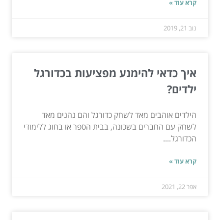
קרא עוד »
נוב 21, 2019
איך כדאי להימנע מפציעות בכדורגל
ילדים?
הילדים אוהבים מאד לשחק כדורגל והם נהנים מאד
לשחק עם החברים בשכונה, בבית הספר או בחוג ללימודי
הכדורגל....
קרא עוד »
אפר 22, 2021