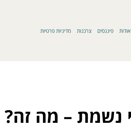
אודות
פיננסים
צרכנות
מדיניות פרטיות
י נשמת – מה זה?