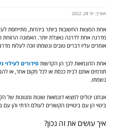
תאריך: יול 28, 2022
אחת המצוות החשובות ביותר ביהדות, מתייחסת לעי
מדרגה אחת לדרגה נאצלת יותר. האמונה הרווחת היא,
אומרים עליו דברים טובים ונשמתו זוכה לעלות מדר
אחת הדוגמאות לכך הן הקדשות
סידורים לעילוי 
תורמים אותם לבית כנסת או לכל מקום אחר, או להבד
נשמתו.
אנחנו יכולים למצוא דוגמאות שונות ומגוונות של הק
ביטוי הן עם ביטויים הקשורים לעולם הדתי והן עם ב
איך עושים את זה נכון?