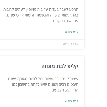
המסע לעבר בעלות על בית מאופיין לעתים קרובות
בהתרגשות, ציפייה והגשמת חלומות ארוכי שנים.
עם זאת, במקרים...
קרא עוד »
אוג 19, 2023
קליפ לבת מצווה
עיצוב קליפ לבת מצווה יכול להיות מסובך. ישנם
היבטים רבים ושונים שיש לקחת בחשבון כמו
המוזיקה, הצבעים...
קרא עוד »