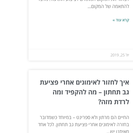
להתאמה של המקום...
קרא עוד »
יול 25, 2019
איך לחזור לאימונים אחרי פציעת
גב תחתון – מה להקפיד ומה
לרדת מזה?
החיים הם מרתון ולא ספרינט – במיוחד כשמדובר
בחזרה לאימונים אחרי פציעת גב תחתון. לכל אחד
מאיתנו יש...