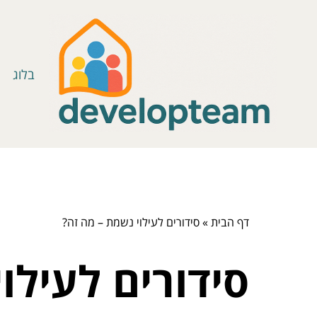
בלוג
דף הבית
»
סידורים לעילוי נשמת – מה זה?
סידורים לעילו