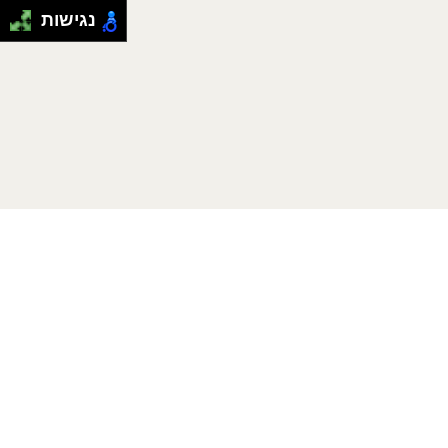
נגישות