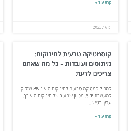
קרא עוד »
ינו 16, 2023
קוסמטיקה טבעית לתינוקות:
מיתוסים ועובדות – כל מה שאתם
צריכים לדעת
למה קוסמטיקה טבעית לתינוקות היא נושא שזקוק
להעשרת ידע? מכיוון שהעור של תינוקות הוא רך,
עדין ורגיש...
קרא עוד »