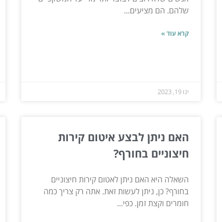
שלהם. הם מציעים...
קרא עוד »
ינו 19, 2023
האם ניתן לבצע איטום קירות
חיצוניים בחורף?
השאלה היא האם ניתן לאטום קירות חיצוניים
בחורף? כן, ניתן לעשות זאת. אתה רק צריך כמה
חומרים וקצת זמן. כפי...