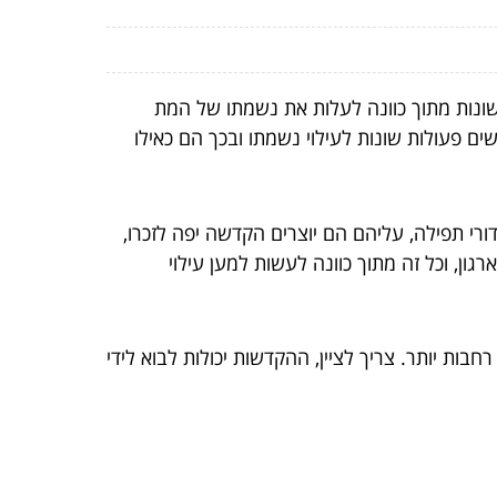
ונות מתוך כוונה לעלות את נשמתו של המת
ים פעולות שונות לעילוי נשמתו ובכך הם כאילו
רי תפילה, עליהם הם יוצרים הקדשה יפה לזכרו,
ון, וכל זה מתוך כוונה לעשות למען עילוי
בות יותר. צריך לציין, ההקדשות יכולות לבוא לידי