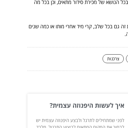
 בכל הנושא של מכירת סידור מתאים, וכן בכל מה
ה גם בכל שלב, קרי מיד אחרי מותו או כמה שנים
.
צרכנות
איך לעשות היפנוזה עצמית?
לפני שמתחילים לתרגל ולבצע היפנוזה עצמית יש
לבחור את המקום המתאים לביצוע התרגול. מלבד