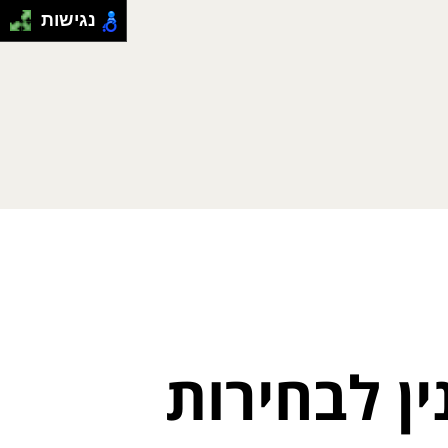
נגישות
ן לבחירות