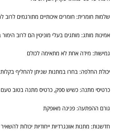
שלמות חומרית: חומרים איכותיים מתורגמים לרוב למת
אמינות מותג: מותגים בעלי מוניטין הם לרוב הימו
גמישות: מידה אחת לא מתאימה לכולם
יכולת החלפה: בחרו במתנות שניתן להחליף בקלות ב
כרטיסי מתנה: כשיש ספק, כרטיס מתנה בטוב טעם 
גורם ההפתעה: פנינה מאופקת
חדשנות: מתנות אוונגרדיות ייחודיות יכולות להשא