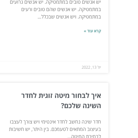
יש אנשים טובים במתמטיקה. יש אנשים גרועים
במתמטיקה. יש אנשים שהם טובים ורעים
במתמטיקה. ויש אנשים שבכלל...
קרא עוד »
יול 13, 2022
איך לבחור מיטה זוגית לחדר
השינה שלכם?
חדר שינה נחשב לחדר אינטימי ויש צורך לעצבו
בעיצוב המתאים לטעמכם. בין היתר, יש חשיבות
לבחירת המיטה...