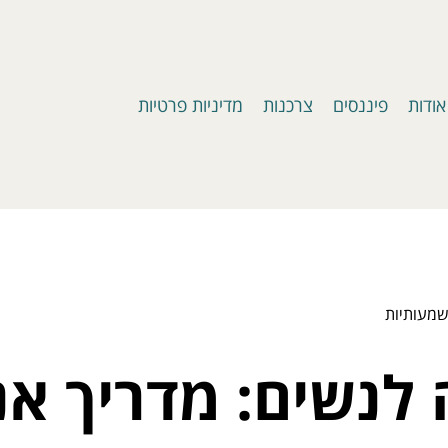
אודות
פיננסים
צרכנות
מדיניות פרטיות
שמעותיות
נשים: מדריך אני