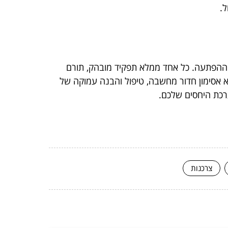
ל.
ט ההפתעה. כל אחד ממלא תפקיד מובהק, תורם
א אסימון חדור מחשבה, טיפול והבנה עמוקה של
רכת היחסים שלכם.
צרכנות