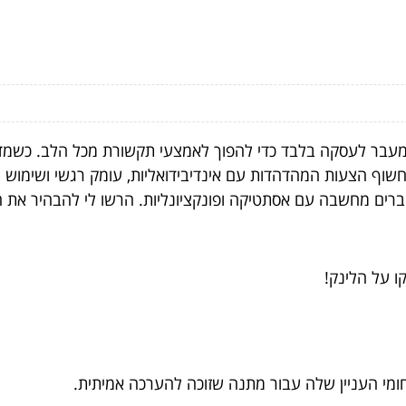
מעבר לעסקה בלבד כדי להפוך לאמצעי תקשורת מכל הלב. כשמדוב
חשוף הצעות המהדהדות עם אינדיבידואליות, עומק רגשי ושימוש 
ברים מחשבה עם אסתטיקה ופונקציונליות. הרשו לי להבהיר את
ו על הלינק!
ומי העניין שלה עבור מתנה שזוכה להערכה אמיתית.