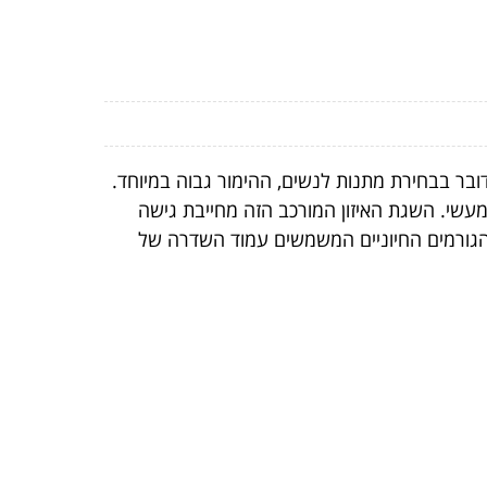
ר בבחירת מתנות לנשים, ההימור גבוה במיוחד.
מעשי. השגת האיזון המורכב הזה מחייבת גישה
 הגורמים החיוניים המשמשים עמוד השדרה של