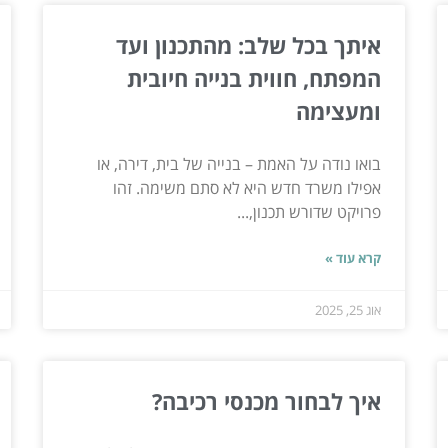
איתך בכל שלב: מהתכנון ועד
המפתח, חווית בנייה חיובית
ומעצימה
בואו נודה על האמת – בנייה של בית, דירה, או
אפילו משרד חדש היא לא סתם משימה. זהו
פרויקט שדורש תכנון,...
קרא עוד »
אוג 25, 2025
איך לבחור מכנסי רכיבה?