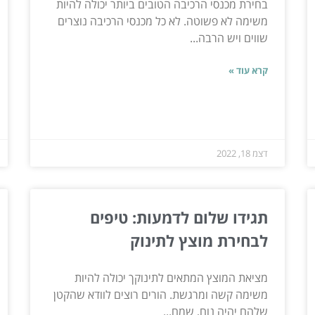
בחירת מכנסי הרכיבה הטובים ביותר יכולה להיות
משימה לא פשוטה. לא כל מכנסי הרכיבה נוצרים
שווים ויש הרבה...
קרא עוד »
דצמ 18, 2022
תגידו שלום לדמעות: טיפים
לבחירת מוצץ לתינוק
מציאת המוצץ המתאים לתינוקך יכולה להיות
משימה קשה ומרגשת. הורים רוצים לוודא שהקטן
שלהם יהיה נוח, שמח...