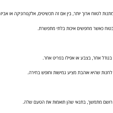
נות לטווח ארוך יותר, בין אם זה תכשיטים, אלקטרוניקה או אביזר
ר בטוח כאשר מחפשים איכות בלתי מתפשרת.
גודל אחר, בצבע או אפילו בפריט אחר.
לחנות שהיא אוהבת מציע גמישות וחופש בחירה.
יר רושם מתמשך, בתנאי שהן תואמות את הטעם שלה.