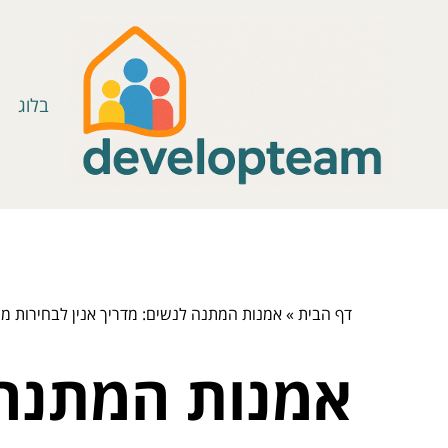
בלוג
דף הבית
»
אמנות המתנה לנשים: מדריך אנין לבחירות מ
אמנות המתנה ל