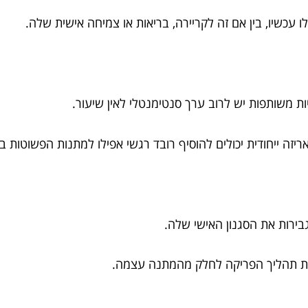
 עכשיו, בין אם זה לקריירה, בריאות או צמיחה אישית שלה.
ות משותפות יש לרוב ערך סנטימנטלי לאין שיעור.
ה ייחודית יכולים להוסיף רובד רגשי אפילו למתנות הפשוטות בי
בירות את הסגנון האישי שלה.
 את תהליך הפריקה לחלק מהמתנה עצמה.