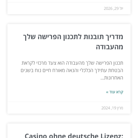
יול 29, 2026
מדריך תובנות לתכנון הפרישה שלך
מהעבודה
תכנון הפרישה שלך מהעבודה הוא צעד מרכזי לקראת
הבטחת עתידך הכלכלי והנאה מאורח חיים נוח בשנים
האחרונות...
קרא עוד »
מרץ 19, 2024
Casino ohne deutsche Lizenz: