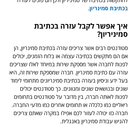
ב
כתיבת סמינריון
.
איך אפשר לקבל עזרה בכתיבת
סמיניריון?
סטודנטים רבים אשר צריכים עזרה בכתיבת סמינריון, הן
אם הם מתקשים בכתיבה עצמה או בלוח הזמנים, יכולים
לפנות לחברה אשר מספקת שירות במיוחד לאלו שצריכים
עזרה עם כתיבת סמינריון. חברה שמספקת שירות זה, היא
בעל ידע וניסיון בעזרה בכתיבת סמינריונים מתחומי לימוד
שונים ובנושאים שונים ומגוונים. כך סטודנטים יכולים
לפנות לאותה חברה, בין מדובר על סטודנטים בתחומים
ריאליים כמו כלכלה או תחומים אחרים כמו מדעי החברה.
חברה כזו יכולה לעזור לכם אפילו במקרה שאתם צריכים
להגיש עבודת סמינריון באנגלית.