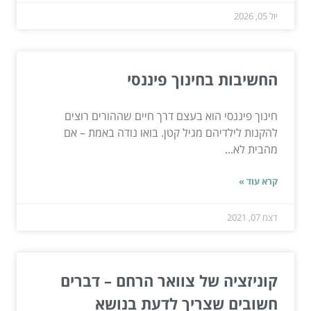
יול 05, 2026
החשיבות בחינוך פיננסי
חינוך פיננסי הוא בעצם דרך חיים שההורים רוצים
להקנות לילדיהם מגיל קטן. בואו נודה באמת – אם
מהבית לא...
קרא עוד »
דצמ 07, 2021
קוניזציה של צוואר הרחם – דברים
חשובים שצריך לדעת בנושא