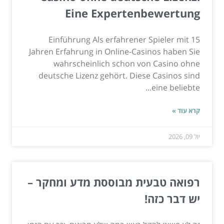
Eine Expertenbewertung
Einführung Als erfahrener Spieler mit 15
Jahren Erfahrung in Online-Casinos haben Sie
wahrscheinlich schon von Casino ohne
deutsche Lizenz gehört. Diese Casinos sind
eine beliebte...
קרא עוד »
יול 09, 2026
רפואה טבעית מבוססת מדע ומחקר –
יש דבר כזה!