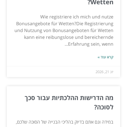
Wetten?
Wie registriere ich mich und nutze
Bonusangebote für Wetten?Die Registrierung
und Nutzung von Bonusangeboten für Wetten
kann eine reibungslose und bereichernde
Erfahrung sein, wenn...
קרא עוד »
יונ 21, 2026
מה הדרישות ההלכתיות עבור סכך
לסוכה?
במידה וגם אתם בדיוק בהליכי הבנייה של הסוכה שלכם,