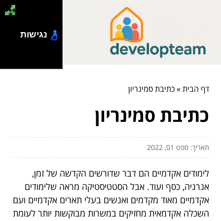
נגישות
דף הבית
»
כתיבת סמינריון
כתיבת סמינריון
תאריך: ספט 01, 2022
לימודים אקדמיים הם דבר שדורשים הקדשה של זמן,
אנרגיה, כסף ועוד. אבל הסטטיסטיקה מראה שלימודים
אקדמיים מאוד מקדמים ואנשים בעלי תארים אקדמיים ועם
השכלה אקדמאית מחזיקים במשרות מבוקשות יותר לעומת