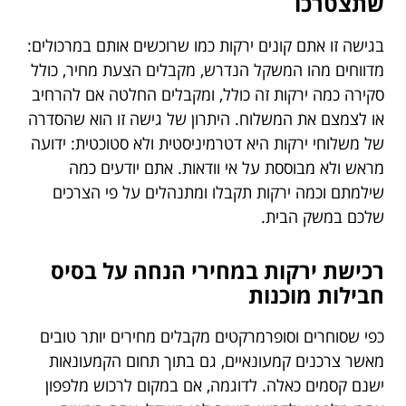
שתצטרכו
בגישה זו אתם קונים ירקות כמו שרוכשים אותם במרכולים:
מדווחים מהו המשקל הנדרש, מקבלים הצעת מחיר, כולל
סקירה כמה ירקות זה כולל, ומקבלים החלטה אם להרחיב
או לצמצם את המשלוח. היתרון של גישה זו הוא שהסדרה
של משלוחי ירקות היא דטרמיניסטית ולא סטוכטית: ידועה
מראש ולא מבוססת על אי וודאות. אתם יודעים כמה
שילמתם וכמה ירקות תקבלו ומתנהלים על פי הצרכים
שלכם במשק הבית.
רכישת ירקות במחירי הנחה על בסיס
חבילות מוכנות
כפי שסוחרים וסופרמרקטים מקבלים מחירים יותר טובים
מאשר צרכנים קמעונאיים, גם בתוך תחום הקמעונאות
ישנם קסמים כאלה. לדוגמה, אם במקום לרכוש מלפפון