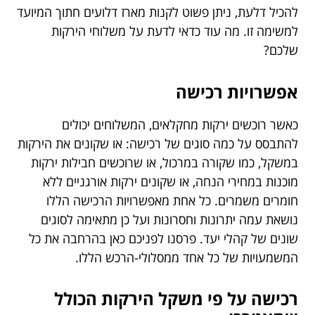
להכיל דלעת, ניתן פשוט לקנות מארז דלועים חתוך המיועד
למשימה זו. מה עוד כדאי לדעת על משלוחי הירקות
שלכם?
אפשרויות רכישה
כאשר רוכשים ירקות מחקלאים, המשלוחים יכולים
להתבסס על כמה סוגים של רכישה: או שקונים את הירקות
במשקל, כמו שקורה במרכול, או שרוכשים חבילות ירקות
מוכנות במחירי הנחה, או שקונים ירקות אורגניים ללא
חומרים משמרים. כל אחת מאפשרויות הרכישה הללו
נושאת עמה יתרונות וחסרונות ועל כן מתאימה לסוגים
שונים של קהלי יעד. פרסנו לפניכם כאן בהרחבה את כל
המשמעויות של כל אחד ממסלולי-הרכש הללו.
רכישה על פי משקל הירקות הכולל