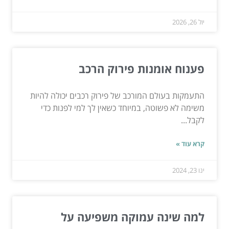
יול 26, 2026
פענוח אומנות פירוק הרכב
התעמקות בעולם המורכב של פירוק רכבים יכולה להיות
משימה לא פשוטה, במיוחד כשאין לך למי לפנות כדי
לקבל...
קרא עוד »
ינו 23, 2024
למה שינה עמוקה משפיעה על