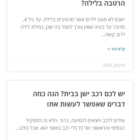
הרטבה בלילה?
ישנם לא מעט ילדים אשר מרטיבים בלילה. עד גיל 4,
מדובר על בעיה שאין צורך לטפל בה שכן, גמילת לילה
לרוב קשה...
קרא עוד »
מרץ 28, 2020
יש לכם רכב ישן בבית? הנה כמה
דברים שאפשר לעשות אתו
עולים לרכב ויוצאים לנסיעה, ברור. הלא זה התפקיד
הבסיסי והראשוני של כל כלי רכב באשר הוא. אבל כולנו...