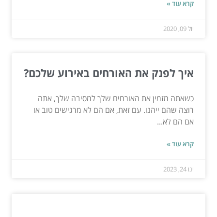
קרא עוד »
יול 09, 2020
איך לפנק את האורחים באירוע שלכם?
כשאתה מזמין את האורחים שלך למסיבה שלך, אתה
רוצה שהם ייהנו. עם זאת, אם הם לא מרגישים טוב או
אם הם לא...
קרא עוד »
ינו 24, 2023