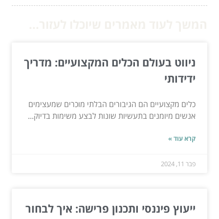
המשך לעוד מאמרים שיוכלו לעזור...
ניווט בעולם הכלים המקצועיים: מדריך
ידידותי
כלים מקצועיים הם הגיבורים הבלתי מוכרים שמעצימים
אנשים מיומנים בתעשיות שונות לבצע משימות בדיוק...
קרא עוד »
פבר 11, 2024
ייעוץ פיננסי ותכנון פרישה: איך לבחור