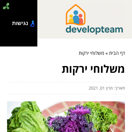
נגישות
דף הבית
»
משלוחי ירקות
משלוחי ירקות
תאריך: מרץ 01, 2021