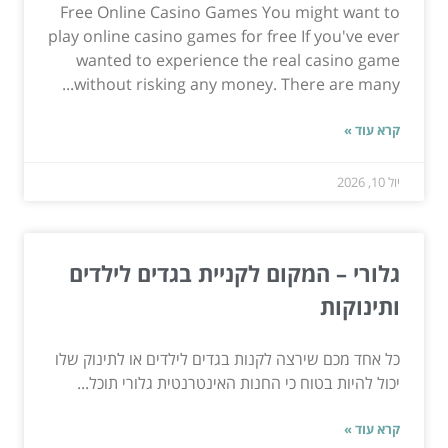
Free Online Casino Games You might want to
play online casino games for free If you've ever
wanted to experience the real casino game
without risking any money. There are many...
קרא עוד »
יול 10, 2026
גלורי – המקום לקניית בגדים לילדים
ותינוקות
כל אחד מכם שירצה לקנות בגדים לילדים או לתינוק שלו
יכול להיות בטוח כי החנות האינטרנטית גלורי תוכל...
קרא עוד »