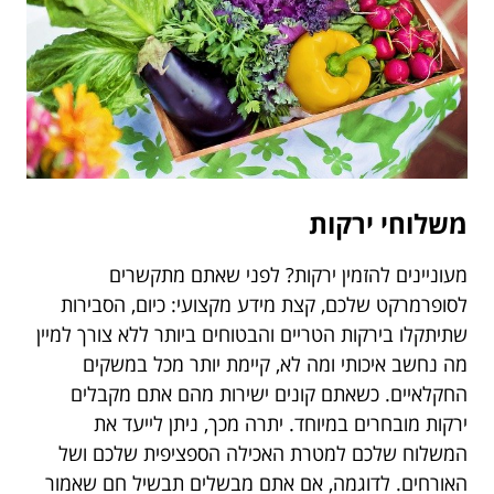
משלוחי ירקות
מעוניינים להזמין ירקות? לפני שאתם מתקשרים
לסופרמרקט שלכם, קצת מידע מקצועי: כיום, הסבירות
שתיתקלו בירקות הטריים והבטוחים ביותר ללא צורך למיין
מה נחשב איכותי ומה לא, קיימת יותר מכל במשקים
החקלאיים. כשאתם קונים ישירות מהם אתם מקבלים
ירקות מובחרים במיוחד. יתרה מכך, ניתן לייעד את
המשלוח שלכם למטרת האכילה הספציפית שלכם ושל
האורחים. לדוגמה, אם אתם מבשלים תבשיל חם שאמור