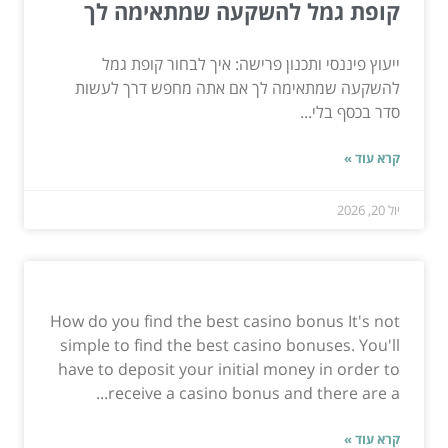
קופת גמל להשקעה שמתאימה לך
ייעוץ פיננסי ותכנון פרישה: איך לבחור קופת גמל
להשקעה שמתאימה לך אם אתה מחפש דרך לעשות
סדר בכסף בלי...
קרא עוד »
יול 20, 2026
How do you find the best casino bonus It's not
simple to find the best casino bonuses. You'll
have to deposit your initial money in order to
receive a casino bonus and there are a...
קרא עוד »