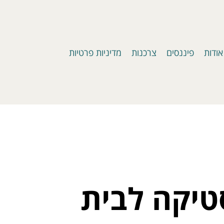
אודות
פיננסים
צרכנות
מדיניות פרטיות
טיקה לבית