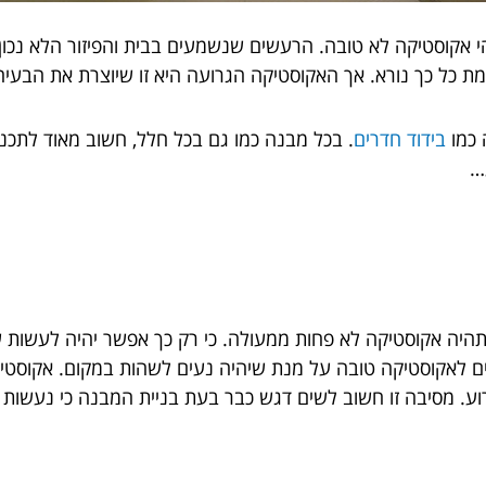
הי אקוסטיקה לא טובה. הרעשים שנשמעים בבית והפיזור הלא נכו
ת כל כך נורא. אך האקוסטיקה הגרועה היא זו שיוצרת את הבעיה
 כמו
בידוד חדרים
. בכל מבנה כמו גם בכל חלל, חשוב מאוד לתכנן 
…
ם שתהיה אקוסטיקה לא פחות ממעולה. כי רק כך אפשר יהיה לעשות
וקים לאקוסטיקה טובה על מנת שיהיה נעים לשהות במקום. אקוסטי
רוע. מסיבה זו חשוב לשים דגש כבר בעת בניית המבנה כי נעשות