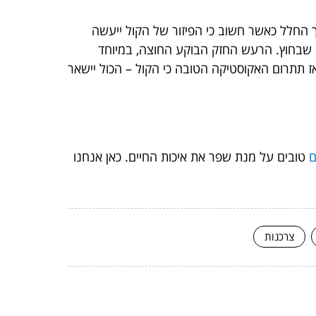
ך החלל כאשר חשוב כי הפיזור של הקול ייעשה
ה שבחוץ. הרעש החזק הבוקע החוצה, במיוחד
ז תתרום האקוסטיקה הטובה כי הקול – הכול יישאר
ם
טובים על מנת שפר את איכות החיים. כאן אנחנו
צרכנות