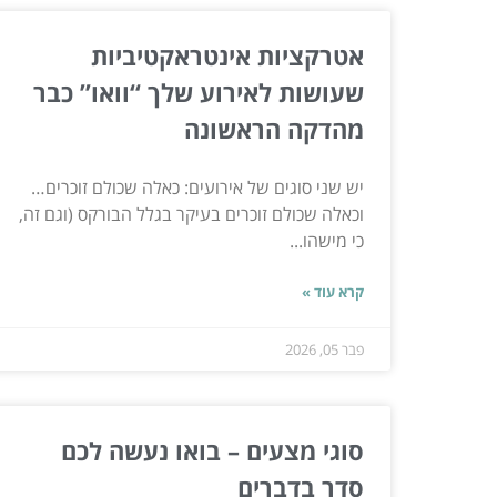
אטרקציות אינטראקטיביות
שעושות לאירוע שלך “וואו” כבר
מהדקה הראשונה
יש שני סוגים של אירועים: כאלה שכולם זוכרים…
וכאלה שכולם זוכרים בעיקר בגלל הבורקס (וגם זה,
כי מישהו...
קרא עוד »
פבר 05, 2026
סוגי מצעים – בואו נעשה לכם
סדר בדברים