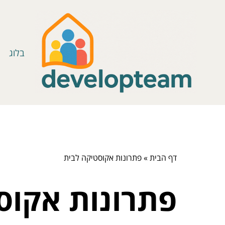
בלוג
דף הבית
»
פתרונות אקוסטיקה לבית
פתרונות אקוס