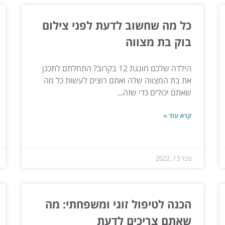
כל מה שחשוב לדעת לפני צילום
בוק בת מצווה
הילדה שלכם חוגגת 12 בקרוב? התחלתם לתכנן
את בת המצווה שלה ואתם רוצים לעשות כל מה
שאתם יכולים כדי שזה...
קרא עוד »
פבר 13, 2022
הכנה לטיפול זוגי ומשפחתי: מה
שאתם צריכים לדעת