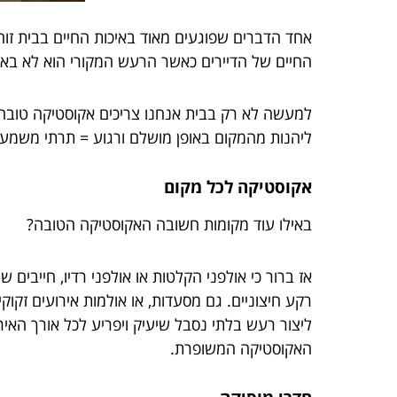
אחד הדברים שפוגעים מאוד באיכות החיים בבית זו
החיים של הדיירים כאשר הרעש המקורי הוא לא באמ
למעשה לא רק בבית אנחנו צריכים אקוסטיקה טובה
ליהנות מהמקום באופן מושלם ורגוע = תרתי משמע
אקוסטיקה לכל מקום
באילו עוד מקומות חשובה האקוסטיקה הטובה?
אז ברור כי אולפני הקלטות או אולפני רדיו, חייבי
רקע חיצוניים. גם מסעדות, או אולמות אירועים זק
ליצור רעש בלתי נסבל שיעיק ויפריע לכל אורך האי
האקוסטיקה המשופרת.