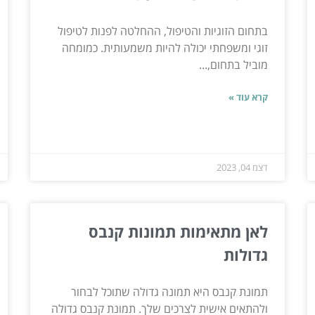
בתחום הזוגיות והטיפול, ההחלטה לפנות לטיפול
זוגי ומשפחתי יכולה להיות משמעותית. כמומחה
מוביל בתחום,...
קרא עוד »
דצמ 04, 2023
לאן מתאימות תמונות קנבס
גדולות
תמונת קנבס היא תמונה גדולה שתוכל לבחור
ולהתאים אישית לצרכים שלך. תמונת קנבס גדולה