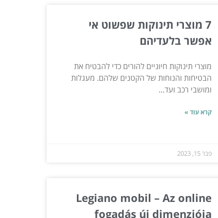
7 מוצרי תינוקות שפשוט אי
אפשר בלעדיהם
מוצרי תינוקות חיוניים להורים כדי להבטיח את
הבטיחות והנוחות של הקטנים שלהם. מעגלות
ומושבי רכב ועד...
קרא עוד »
פבר 15, 2023
Legiano mobil – Az online
fogadás új dimenziója