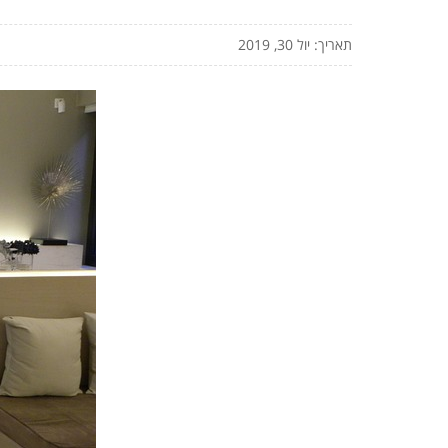
תאריך: יול 30, 2019