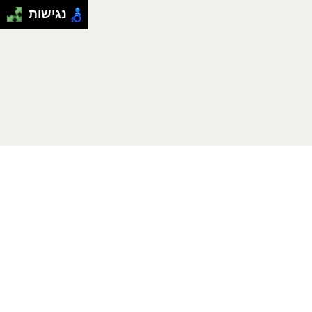
נגישות