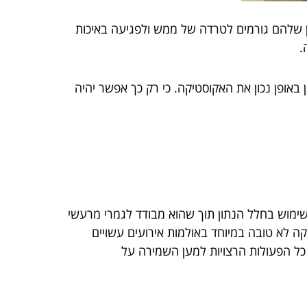
ן שלהם גורמים לטרדה של ממש ולפגיעה באיכות
.
באופן נכון את האקוסטיקה. כי רק כך אפשר יהיה
 שימוש בחלל הנתון תוך שהוא מבודד לגמרי מרעשי
קה לא טובה במיוחד באולמות אירועים עשויים
 כל הפעולות הרצויות למען השמירה על