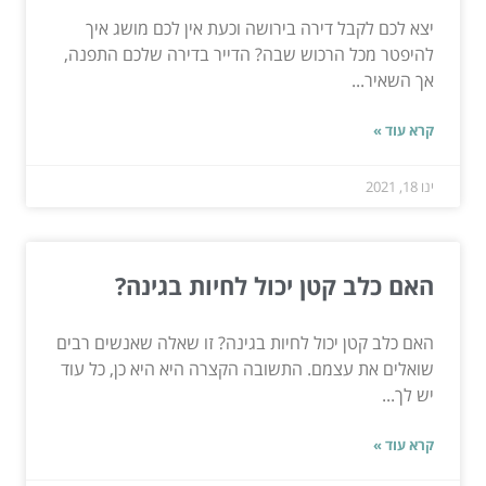
יצא לכם לקבל דירה בירושה וכעת אין לכם מושג איך
להיפטר מכל הרכוש שבה? הדייר בדירה שלכם התפנה,
אך השאיר...
קרא עוד »
ינו 18, 2021
האם כלב קטן יכול לחיות בגינה?
האם כלב קטן יכול לחיות בגינה? זו שאלה שאנשים רבים
שואלים את עצמם. התשובה הקצרה היא היא כן, כל עוד
יש לך...
קרא עוד »