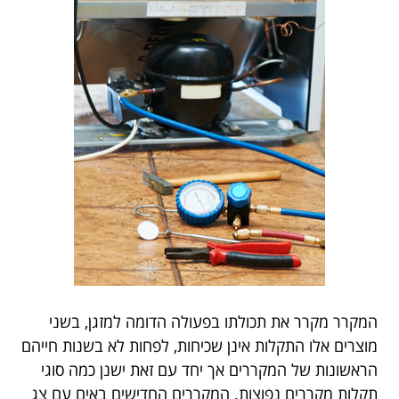
המקרר מקרר את תכולתו בפעולה הדומה למזגן, בשני
מוצרים אלו התקלות אינן שכיחות, לפחות לא בשנות חייהם
הראשונות של המקררים אך יחד עם זאת ישנן כמה סוגי
תקלות מקררים נפוצות. המקררים החדישים באים עם צג