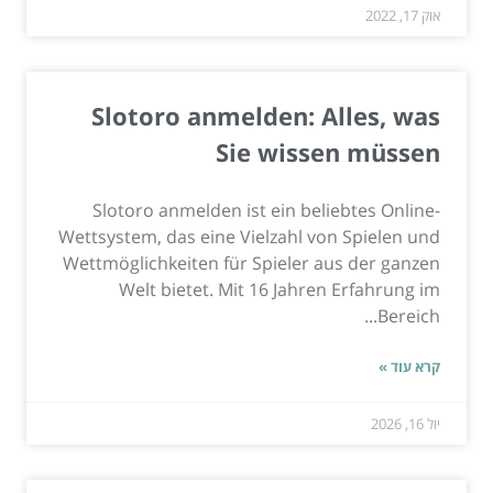
אוק 17, 2022
Slotoro anmelden: Alles, was
Sie wissen müssen
Slotoro anmelden ist ein beliebtes Online-
Wettsystem, das eine Vielzahl von Spielen und
Wettmöglichkeiten für Spieler aus der ganzen
Welt bietet. Mit 16 Jahren Erfahrung im
Bereich...
קרא עוד »
יול 16, 2026