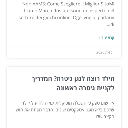
Non AAMS: Come Scegliere il Miglior SitoMi
chiamo Marco Rossi, e sono un esperto nel
settore dei giochi online. Oggi voglio parlarvi
di...
קרא עוד »
יונ 14, 2026
הילד רוצה לנגן גיטרה? המדריך
לקניית גיטרה ראשונה
אין שום ספק כי השכלה מוסיקלית יכולה להועיל לילד
שלכם בלא מעט אספקטים שונים. הדבר מפתח את חוש
הקצב שלו,...