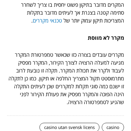
המקרים מדובר בתיקון פשוט יחסית בו צריך לשחרר
סתימה קטנה בצנרת אך לעיתים מדובר בתקלות
המצריכות תיקון עמוק יותר של
טכנאי מקררים
.
מקרר לא מווסת
מקררים עובדים בצורה כזו שכאשר טמפרטורת המקרר
מגיעה למעלה הרצויה לצורך הקירור, המקרר מפסיק
לעבוד ולקרר את תכולת המקרר. תקלה זו נובעת לרוב
מתרמוסטט תקול המצריך החלפה או תיקון. כמו כן לתקלה
זו ישנם כמה סוגי תקלות למקררים שכן לעיתים התקלה
הינה הפוכה והמקרר מפסיק את פעולת הקירור לפני
שהגיע לטמפרטורה הרצויה.
casino utan svensk licens
casino