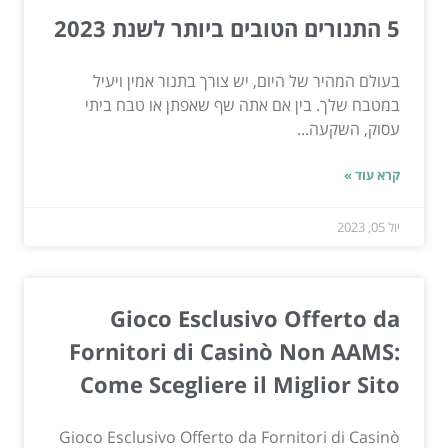
5 התנורים הטובים ביותר לשנת 2023
בעולם המהיר של היום, יש צורך בתנור אמין ויעיל
במטבח שלך. בין אם אתה שף שאפתן או טבח ביתי
עסוק, השקעה...
קרא עוד »
יול 05, 2023
Gioco Esclusivo Offerto da
Fornitori di Casinò Non AAMS:
Come Scegliere il Miglior Sito
Gioco Esclusivo Offerto da Fornitori di Casinò