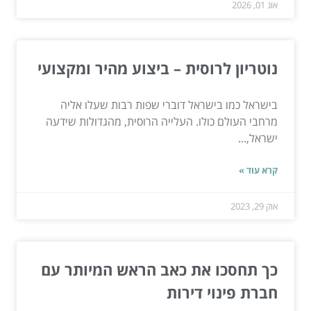
אוג 01, 2026
נוטריון לרוסית – ביצוע מהיר ומקצועי
בישראל כמו בישראל דוברי שפות רבות שעלו אליה
מרחבי העולם כולו. העלייה הרוסית, מהגדולות שידעה
ישראל,...
קרא עוד »
אוק 29, 2023
כך תחסכו את כאב הראש המיותר עם
חברת פינוי דירות