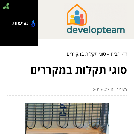
נגישות
דף הבית
»
סוגי תקלות במקררים
סוגי תקלות במקררים
תאריך: ינו 27, 2019