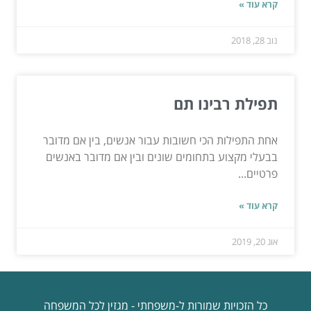
קרא עוד »
נוב 28, 2018
תפילת רבינו תם
אחת התפילות הכי חשובות עבור אנשים, בין אם מדובר
בבעלי מקצוע בתחומים שונים ובין אם מדובר באנשים
פרטיים...
קרא עוד »
אוג 20, 2019
כל הזכויות שמורות ל-משפחתי - מגזין לכל המשפחה