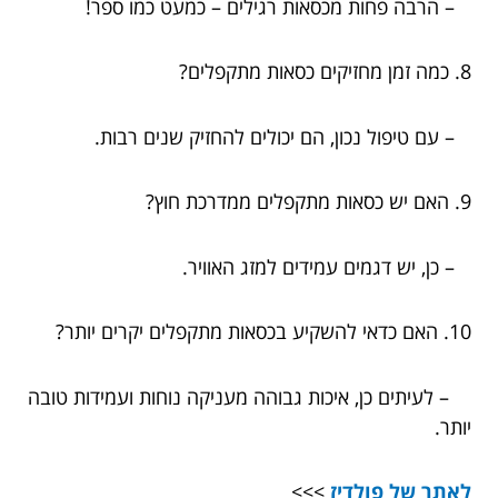
– הרבה פחות מכסאות רגילים – כמעט כמו ספר!
8. כמה זמן מחזיקים כסאות מתקפלים?
– עם טיפול נכון, הם יכולים להחזיק שנים רבות.
9. האם יש כסאות מתקפלים ממדרכת חוץ?
– כן, יש דגמים עמידים למזג האוויר.
10. האם כדאי להשקיע בכסאות מתקפלים יקרים יותר?
– לעיתים כן, איכות גבוהה מעניקה נוחות ועמידות טובה
יותר.
לאתר של פולדיז
>>>