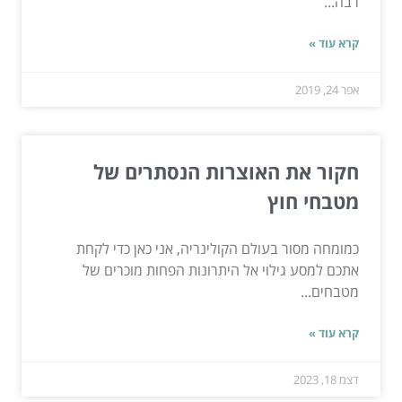
רבה...
קרא עוד »
אפר 24, 2019
חקור את האוצרות הנסתרים של
מטבחי חוץ
כמומחה מסור בעולם הקולינריה, אני כאן כדי לקחת
אתכם למסע גילוי אל היתרונות הפחות מוכרים של
מטבחים...
קרא עוד »
דצמ 18, 2023