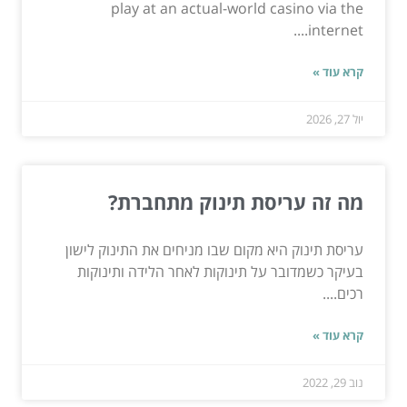
play at an actual-world casino via the
internet....
קרא עוד »
יול 27, 2026
מה זה עריסת תינוק מתחברת?
עריסת תינוק היא מקום שבו מניחים את התינוק לישון
בעיקר כשמדובר על תינוקות לאחר הלידה ותינוקות
רכים....
קרא עוד »
נוב 29, 2022