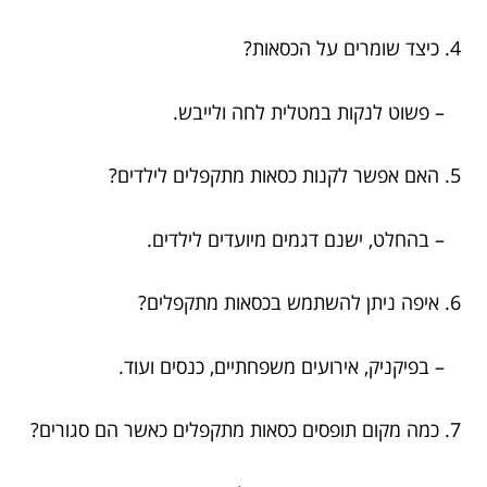
4. כיצד שומרים על הכסאות?
– פשוט לנקות במטלית לחה ולייבש.
5. האם אפשר לקנות כסאות מתקפלים לילדים?
– בהחלט, ישנם דגמים מיועדים לילדים.
6. איפה ניתן להשתמש בכסאות מתקפלים?
– בפיקניק, אירועים משפחתיים, כנסים ועוד.
7. כמה מקום תופסים כסאות מתקפלים כאשר הם סגורים?