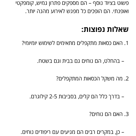
פשוט בציוד נוסף – הם מספקים פתרון גמיש, קומפקטי
ואופנתי. הם הופכים כל מפגש לאירוע מהנה יותר.
שאלות נפוצות:
1. האם כסאות מתקפלים מתאימים לשימוש יומיומי?
– בהחלט, הם נוחים גם בבית וגם בשטח.
2. מה משקל הכסאות המתקפלים?
– בדרך כלל הם קלים, בסביבות 2-5 קילוגרם.
3. האם הם נוחים?
– כן, במקרים רבים הם מגיעים עם ריפודים נוחים.