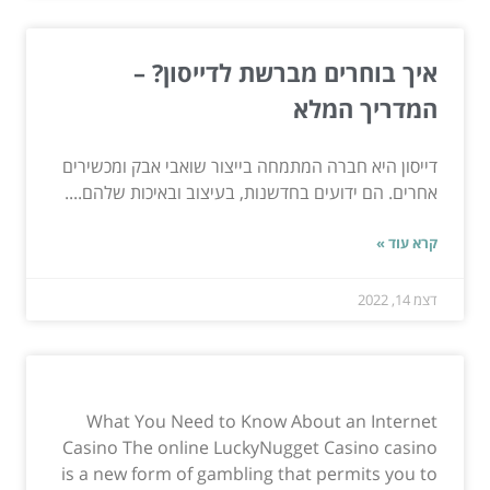
איך בוחרים מברשת לדייסון? –
המדריך המלא
דייסון היא חברה המתמחה בייצור שואבי אבק ומכשירים
אחרים. הם ידועים בחדשנות, בעיצוב ובאיכות שלהם....
קרא עוד »
דצמ 14, 2022
What You Need to Know About an Internet
Casino The online LuckyNugget Casino casino
is a new form of gambling that permits you to