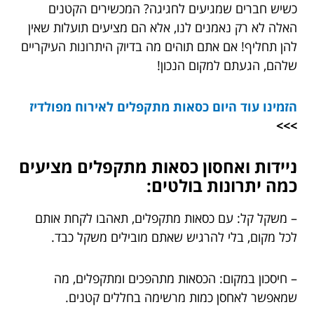
כשיש חברים שמגיעים לחגיגה? המכשירים הקטנים
האלה לא רק נאמנים לנו, אלא הם מציעים תועלות שאין
להן תחליף! אם אתם תוהים מה בדיוק היתרונות העיקריים
שלהם, הגעתם למקום הנכון!
הזמינו עוד היום
כסאות מתקפלים לאירוח מפולדיז
>>>
ניידות ואחסון כסאות מתקפלים מציעים
כמה יתרונות בולטים:
– משקל קל: עם כסאות מתקפלים, תאהבו לקחת אותם
לכל מקום, בלי להרגיש שאתם מובילים משקל כבד.
– חיסכון במקום: הכסאות מתהפכים ומתקפלים, מה
שמאפשר לאחסן כמות מרשימה בחללים קטנים.