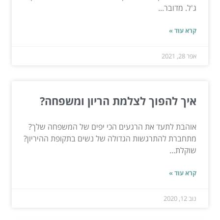
ג'ל. מדובר...
קרא עוד »
אפר 28, 2021
איך להפוך לצלמת הריון ומשפחה?
אוהבת לתעד את הרגעים הכי יפים של המשפחה שלך?
מתחברת להתרגשות הגדולה של נשים בתקופת ההיריון?
שוקלת...
קרא עוד »
נוב 12, 2020