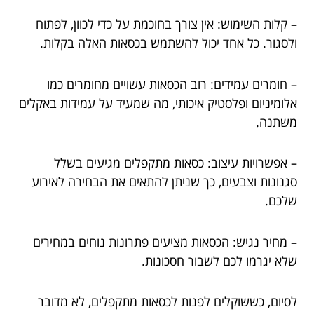
– קלות השימוש: אין צורך בחוכמת על כדי לכוון, לפתוח
ולסגור. כל אחד יכול להשתמש בכסאות האלה בקלות.
– חומרים עמידים: רוב הכסאות עשויים מחומרים כמו
אלומיניום ופלסטיק איכותי, מה שמעיד על עמידות באקלים
משתנה.
– אפשרויות עיצוב: כסאות מתקפלים מגיעים בשלל
סגנונות וצבעים, כך שניתן להתאים את הבחירה לאירוע
שלכם.
– מחיר נגיש: הכסאות מציעים פתרונות נוחים במחירים
שלא יגרמו לכם לשבור חסכונות.
לסיום, כששוקלים לפנות לכסאות מתקפלים, לא מדובר