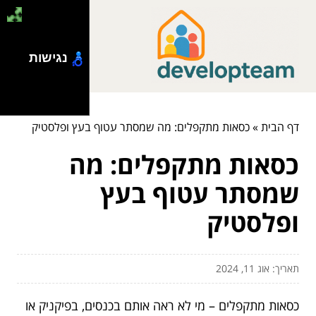
נגישות
דף הבית
»
כסאות מתקפלים: מה שמסתר עטוף בעץ ופלסטיק
כסאות מתקפלים: מה
שמסתר עטוף בעץ
ופלסטיק
תאריך: אוג 11, 2024
כסאות מתקפלים – מי לא ראה אותם בכנסים, בפיקניק או