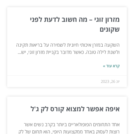
מזרון זוגי – מה חשוב לדעת לפני
שקונים
השקעה במזרן איכותי חיונית לשמירה על בריאות תקינה
ולשנת לילה טובה. כאשר מדובר בקניית מזרון זוגי, יש...
קרא עוד »
יונ 26, 2023
איפה אפשר למצוא קורס לק ג'ל
אחד התחומים הפופולאריים ביותר בקרב נשים אשר
רוצות לעסוק באחד ממקצועות היופי, הוא תחום של לק